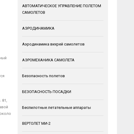
АВТОМАТИЧЕСКОЕ УПРАВЛЕНИЕ ПОЛЕТОМ
САМОЛЕТОВ
АЭРОДИНАМИКА
Аэродинамика вихрей самолетов
нный
АЭРОМЕХАНИКА САМОЛЕТА
тся
Безопасность полетов
БЕЗОПАСНОСТЬ ПОСАДКИ
ы
 81,
равой
Беспилотные летательные аппараты
 около
ВЕРТОЛЕТ МИ-2