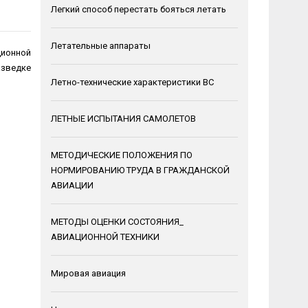
Легкий способ перестать бояться летать
Летательные аппараты
ционной
азведке
Летно-технические характеристики ВС
ЛЕТНЫЕ ИСПЫТАНИЯ САМОЛЕТОВ
МЕТОДИЧЕСКИЕ ПОЛОЖЕНИЯ ПО
НОРМИРОВАНИЮ ТРУДА В ГРАЖДАНСКОЙ
АВИАЦИИ
МЕТОДЫ ОЦЕНКИ СОСТОЯНИЯ_
АВИАЦИОННОЙ ТЕХНИКИ
Мировая авиация