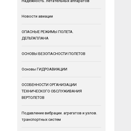
Надежность. летательных аппаратов
Новости авиации
ОПАСНЫЕ РЕЖИМЫ ПОЛЕТА.
ДЕЛЬТАПЛАНА
ОСНОВЫ БЕЗОПАСНОСТИ ПОЛЕТОВ
Основы ГИДРОАВИАЦИИ
ОСОБЕННОСТИ ОРГАНИЗАЦИИ
ТЕХНИЧЕСКОГО ОБСЛУЖИВАНИЯ
ВЕРТОЛЕТОВ
Подавление вибрации. агрегатов и узлов.
транспортных систем