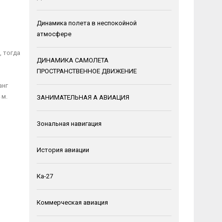
Динамика полета в неспокойной
атмосфере
, тогда
ДИНАМИКА САМОЛЕТА
ПРОСТРАНСТВЕННОЕ ДВИЖЕНИЕ
анг
 м.
ЗАНИМАТЕЛЬНАЯ А АВИАЦИЯ
Зональная навигация
История авиации
Ка-27
Коммерческая авиация