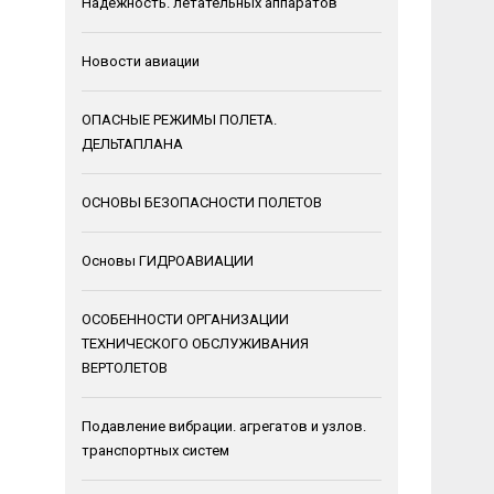
Надежность. летательных аппаратов
Новости авиации
ОПАСНЫЕ РЕЖИМЫ ПОЛЕТА.
ДЕЛЬТАПЛАНА
ОСНОВЫ БЕЗОПАСНОСТИ ПОЛЕТОВ
Основы ГИДРОАВИАЦИИ
ОСОБЕННОСТИ ОРГАНИЗАЦИИ
ТЕХНИЧЕСКОГО ОБСЛУЖИВАНИЯ
ВЕРТОЛЕТОВ
Подавление вибрации. агрегатов и узлов.
транспортных систем