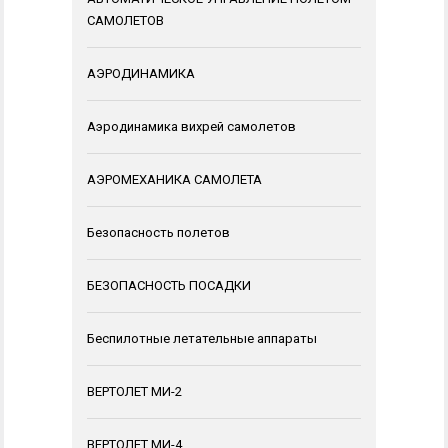
САМОЛЕТОВ
АЭРОДИНАМИКА
Аэродинамика вихрей самолетов
АЭРОМЕХАНИКА САМОЛЕТА
Безопасность полетов
БЕЗОПАСНОСТЬ ПОСАДКИ
Беспилотные летательные аппараты
ВЕРТОЛЕТ МИ-2
ВЕРТОЛЕТ МИ-4