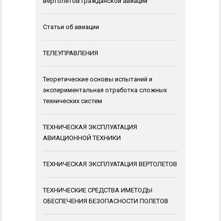
вертолетов гражданской авиации
Статьи об авиации
ТЕЛЕУПРАВЛЕНИЯ
Теоретические основы испытаний и
экспериментальная отработка сложных
технических систем
ТЕХНИЧЕСКАЯ ЭКСПЛУАТАЦИЯ
АВИАЦИОННОЙ ТЕХНИКИ
ТЕХНИЧЕСКАЯ ЭКСПЛУАТАЦИЯ ВЕРТОЛЕТОВ
ТЕХНИЧЕСКИЕ СРЕДСТВА ИМЕТОДЫ
ОБЕСПЕЧЕНИЯ БЕЗОПАСНОСТИ ПОЛЕТОВ