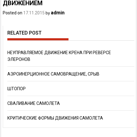
ДВИЖЕНИЕМ
admin
Posted on
17.11.2015
by
RELATED POST
НЕУПРАВЛЯЕМОЕ ДВИЖЕНИЕ КРЕНА ПРИ РЕВЕРСЕ
ЭЛЕРОНОВ
АЭРОИНЕРЦИОННОЕ САМОВРАЩЕНИЕ, СРЫВ
ШТОПОР
СВАЛИВАНИЕ САМОЛЕТА
КРИТИЧЕСКИЕ ФОРМЫ ДВИЖЕНИЯ САМОЛЕТА