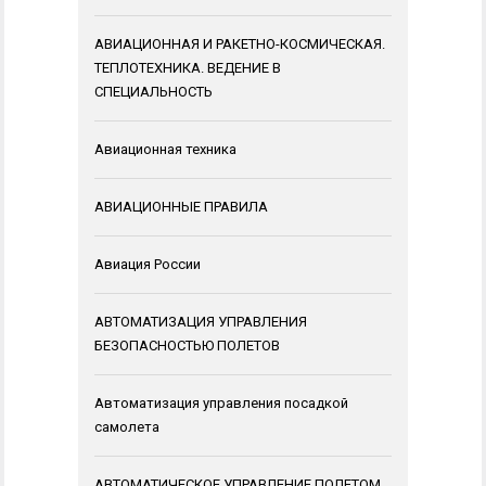
АВИАЦИОННАЯ И РАКЕТНО-КОСМИЧЕСКАЯ.
ТЕПЛОТЕХНИКА. ВЕДЕНИЕ В
СПЕЦИАЛЬНОСТЬ
Авиационная техника
АВИАЦИОННЫЕ ПРАВИЛА
Авиация России
АВТОМАТИЗАЦИЯ УПРАВЛЕНИЯ
БЕЗОПАСНОСТЬЮ ПОЛЕТОВ
Автоматизация управления посадкой
самолета
АВТОМАТИЧЕСКОЕ УПРАВЛЕНИЕ ПОЛЕТОМ