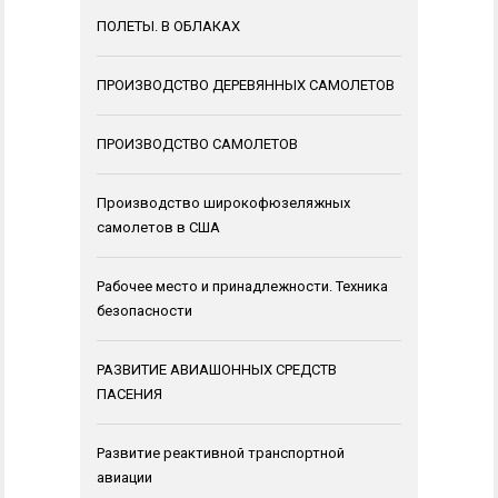
ПОЛЕТЫ. В ОБЛАКАХ
ПРОИЗВОДСТВО ДЕРЕВЯННЫХ САМОЛЕТОВ
ПРОИЗВОДСТВО САМОЛЕТОВ
Производство широкофюзеляжных
самолетов в США
Рабочее место и принадлежности. Техника
безопасности
РАЗВИТИЕ АВИАШОННЫХ СРЕДСТВ
ПАСЕНИЯ
Развитие реактивной транспортной
авиации