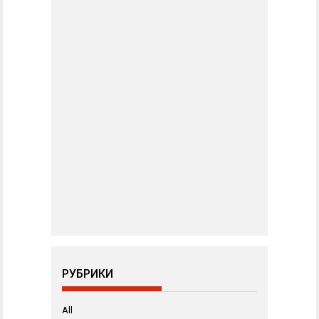
РУБРИКИ
All