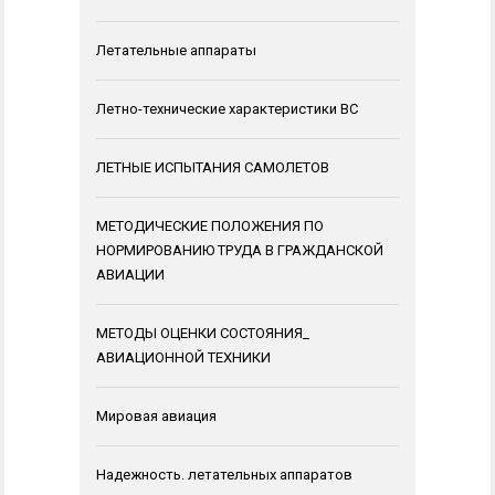
Летательные аппараты
Летно-технические характеристики ВС
ЛЕТНЫЕ ИСПЫТАНИЯ САМОЛЕТОВ
МЕТОДИЧЕСКИЕ ПОЛОЖЕНИЯ ПО
НОРМИРОВАНИЮ ТРУДА В ГРАЖДАНСКОЙ
АВИАЦИИ
МЕТОДЫ ОЦЕНКИ СОСТОЯНИЯ_
АВИАЦИОННОЙ ТЕХНИКИ
Мировая авиация
Надежность. летательных аппаратов