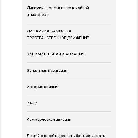
Динамика полета в неспокойной
атмосфере
ДИНАМИКА САМОЛЕТА
ПРОСТРАНСТВЕННОЕ ДВИЖЕНИЕ
ЗАНИМАТЕЛЬНАЯ А АВИАЦИЯ
Зональная навигация
История авиации
Ка-27
Коммерческая авиация
Легкий способ перестать бояться летать