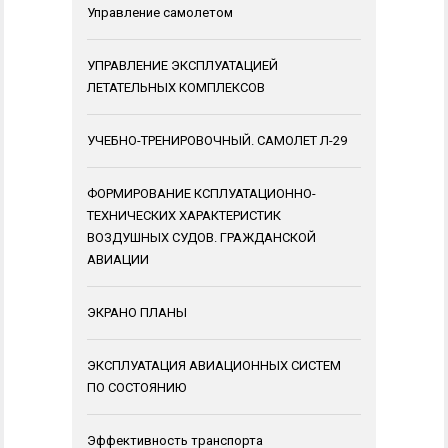
Управление самолетом
УПРАВЛЕНИЕ ЭКСПЛУАТАЦИЕЙ
ЛЕТАТЕЛЬНЫХ КОМПЛЕКСОВ
УЧЕБНО-ТРЕНИРОВОЧНЫЙ. САМОЛЕТ Л-29
ФОРМИРОВАНИЕ КСПЛУАТАЦИОННО-
ТЕХНИЧЕСКИХ ХАРАКТЕРИСТИК
ВОЗДУШНЫХ СУДОВ. ГРАЖДАНСКОЙ
АВИАЦИИ
ЭКРАНО ПЛАНЫ
ЭКСПЛУАТАЦИЯ АВИАЦИОННЫХ СИСТЕМ
ПО СОСТОЯНИЮ
Эффективность транспорта