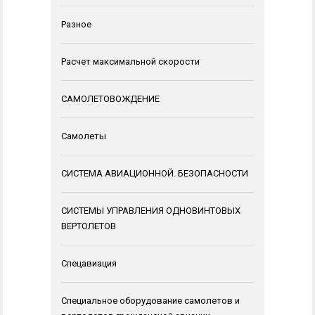
Разное
Расчет максимальной скорости
САМОЛЕТОВОЖДЕНИЕ
Самолеты
СИСТЕМА АВИАЦИОННОЙ. БЕЗОПАСНОСТИ
СИСТЕМЫ УПРАВЛЕНИЯ ОДНОВИНТОВЫХ
ВЕРТОЛЕТОВ
Спецавиация
Специальное оборудование самолетов и