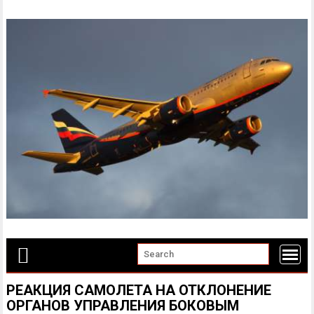
Skip
to
content
РЕАКЦИЯ САМОЛЕТА НА ОТКЛОНЕНИЕ
ОРГАНОВ УПРАВЛЕНИЯ БОКОВЫМ