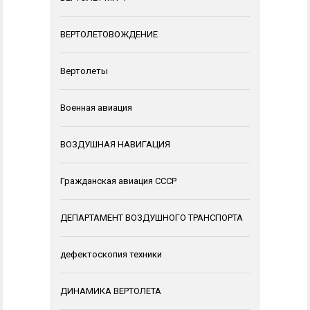
ВЕРТОЛЕТОВОЖДЕНИЕ
Вертолеты
Военная авиация
ВОЗДУШНАЯ НАВИГАЦИЯ
Гражданская авиация СССР
ДЕПАРТАМЕНТ ВОЗДУШНОГО ТРАНСПОРТА
дефектоскопия техники
ДИНАМИКА ВЕРТОЛЕТА