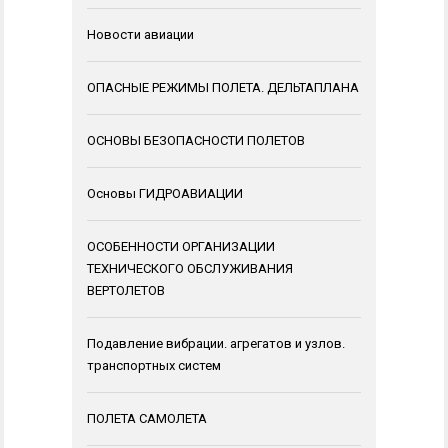
Новости авиации
ОПАСНЫЕ РЕЖИМЫ ПОЛЕТА. ДЕЛЬТАПЛАНА
ОСНОВЫ БЕЗОПАСНОСТИ ПОЛЕТОВ
Основы ГИДРОАВИАЦИИ
ОСОБЕННОСТИ ОРГАНИЗАЦИИ
ТЕХНИЧЕСКОГО ОБСЛУЖИВАНИЯ
ВЕРТОЛЕТОВ
Подавление вибрации. агрегатов и узлов.
транспортных систем
ПОЛЕТА САМОЛЕТА