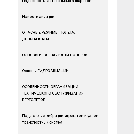
Надежность. летательных аппаратов
Новости авиации
ОПАСНЫЕ РЕЖИМЫ ПОЛЕТА.
ДЕЛЬТАПЛАНА
ОСНОВЫ БЕЗОПАСНОСТИ ПОЛЕТОВ
Основы ГИДРОАВИАЦИИ
ОСОБЕННОСТИ ОРГАНИЗАЦИИ
ТЕХНИЧЕСКОГО ОБСЛУЖИВАНИЯ
ВЕРТОЛЕТОВ
Подавление вибрации. агрегатов и узлов.
транспортных систем