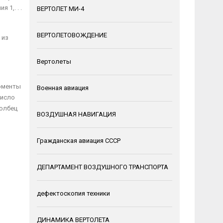
 1,. . .
ВЕРТОЛЕТ МИ-4
ВЕРТОЛЕТОВОЖДЕНИЕ
 из
Вертолеты
моменты
Военная авиация
число
толбец
ВОЗДУШНАЯ НАВИГАЦИЯ
Гражданская авиация СССР
ДЕПАРТАМЕНТ ВОЗДУШНОГО ТРАНСПОРТА
дефектоскопия техники
ДИНАМИКА ВЕРТОЛЕТА