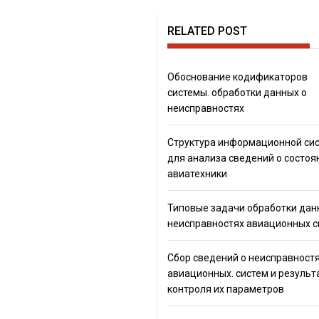
RELATED POST
Обоснование кодификаторов
системы. обработки данных о
неисправностях
Структура информационной си
для анализа сведений о состоя
авиатехники
Типовые задачи обработки дан
неисправностях авиационных с
Сбор сведений о неисправност
авиационных. систем и результ
контроля их параметров