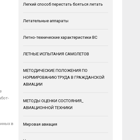
Легкий способ перестать бояться летать
Летательные аппараты
Летно-технические характеристики ВС
ЛЕТНЫЕ ИСПЫТАНИЯ САМОЛЕТОВ
МЕТОДИЧЕСКИЕ ПОЛОЖЕНИЯ ПО
НОРМИРОВАНИЮ ТРУДА В ГРАЖДАНСКОЙ
АВИАЦИИ
е
абот­
МЕТОДЫ ОЦЕНКИ СОСТОЯНИЯ_
АВИАЦИОННОЙ ТЕХНИКИ
анных в
Мировая авиация