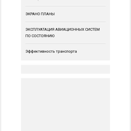
ЭКРАНО ПЛАНЫ
ЭКСПЛУАТАЦИЯ АВИАЦИОННЫХ СИСТЕМ
ПО СОСТОЯНИЮ
Эффективность транспорта