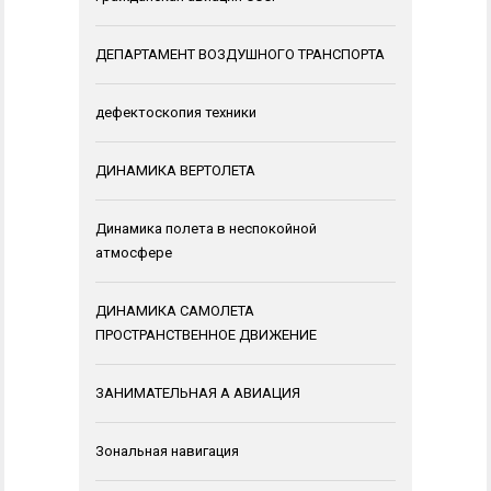
ДЕПАРТАМЕНТ ВОЗДУШНОГО ТРАНСПОРТА
дефектоскопия техники
ДИНАМИКА ВЕРТОЛЕТА
Динамика полета в неспокойной
атмосфере
ДИНАМИКА САМОЛЕТА
ПРОСТРАНСТВЕННОЕ ДВИЖЕНИЕ
ЗАНИМАТЕЛЬНАЯ А АВИАЦИЯ
Зональная навигация