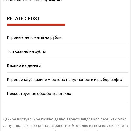
RELATED POST
Игровые автоматы на рубли
Топ казино на рубли
Казино на деньги
Игровой клуб казино – основа популярности и выбор софта
Пескоструйная обработка стекла
Данное виртуальное казино давно зарекомендовало себя, как одно
из лучших на интернет пространстве. Это одно из немногих казино, в