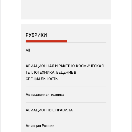
РУБРИКИ
All
АВИАЦИОННАЯ И РАКЕТНО-КОСМИЧЕСКАЯ.
ТЕПЛОТЕХНИКА. ВЕДЕНИЕ В
СПЕЦИАЛЬНОСТЬ
Авиационная техника
АВИАЦИОННЫЕ ПРАВИЛА
Авиация России