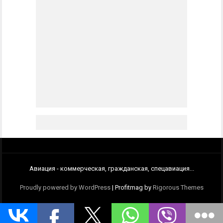
Авиация - коммерческая, гражданская, спецавиация...
Proudly powered by WordPress
|
Profitmag by
Rigorous Themes