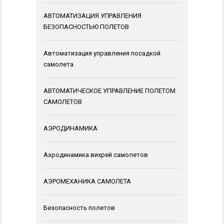
АВТОМАТИЗАЦИЯ УПРАВЛЕНИЯ
БЕЗОПАСНОСТЬЮ ПОЛЕТОВ
Автоматизация управления посадкой
самолета
АВТОМАТИЧЕСКОЕ УПРАВЛЕНИЕ ПОЛЕТОМ
САМОЛЕТОВ
АЭРОДИНАМИКА
Аэродинамика вихрей самолетов
АЭРОМЕХАНИКА САМОЛЕТА
Безопасность полетов