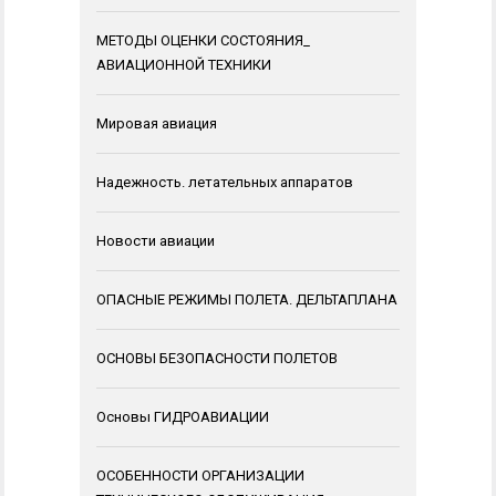
МЕТОДЫ ОЦЕНКИ СОСТОЯНИЯ_
АВИАЦИОННОЙ ТЕХНИКИ
Мировая авиация
Надежность. летательных аппаратов
Новости авиации
ОПАСНЫЕ РЕЖИМЫ ПОЛЕТА. ДЕЛЬТАПЛАНА
ОСНОВЫ БЕЗОПАСНОСТИ ПОЛЕТОВ
Основы ГИДРОАВИАЦИИ
ОСОБЕННОСТИ ОРГАНИЗАЦИИ