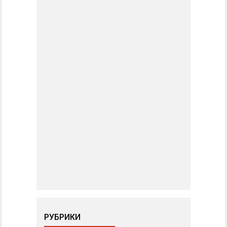
РУБРИКИ