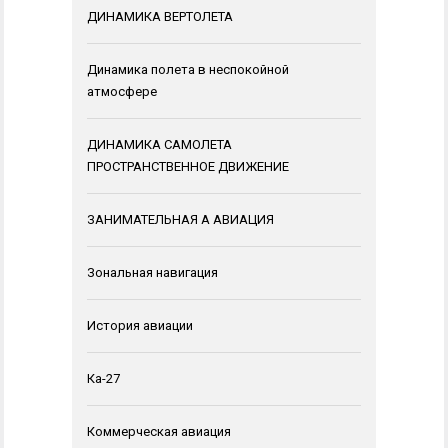
ДИНАМИКА ВЕРТОЛЕТА
Динамика полета в неспокойной
атмосфере
ДИНАМИКА САМОЛЕТА
ПРОСТРАНСТВЕННОЕ ДВИЖЕНИЕ
ЗАНИМАТЕЛЬНАЯ А АВИАЦИЯ
Зональная навигация
История авиации
Ка-27
Коммерческая авиация