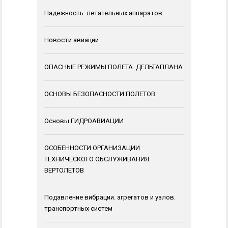
Надежность. летательных аппаратов
Новости авиации
ОПАСНЫЕ РЕЖИМЫ ПОЛЕТА. ДЕЛЬТАПЛАНА
ОСНОВЫ БЕЗОПАСНОСТИ ПОЛЕТОВ
Основы ГИДРОАВИАЦИИ
ОСОБЕННОСТИ ОРГАНИЗАЦИИ
ТЕХНИЧЕСКОГО ОБСЛУЖИВАНИЯ
ВЕРТОЛЕТОВ
Подавление вибрации. агрегатов и узлов.
транспортных систем