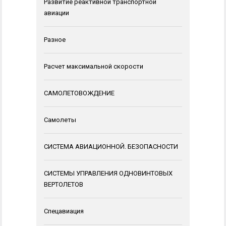
Развитие реактивной транспортной
авиации
Разное
Расчет максимальной скорости
САМОЛЕТОВОЖДЕНИЕ
Самолеты
СИСТЕМА АВИАЦИОННОЙ. БЕЗОПАСНОСТИ
СИСТЕМЫ УПРАВЛЕНИЯ ОДНОВИНТОВЫХ
ВЕРТОЛЕТОВ
Спецавиация