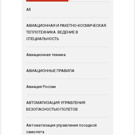
All
АВИАЦИОННАЯ И РАКЕТНО-КОСМИЧЕСКАЯ.
ТЕПЛОТЕХНИКА. ВЕДЕНИЕ В
СПЕЦИАЛЬНОСТЬ
Авиационная техника
АВИАЦИОННЫЕ ПРАВИЛА
Авиация России
АВТОМАТИЗАЦИЯ УПРАВЛЕНИЯ
БЕЗОПАСНОСТЬЮ ПОЛЕТОВ
Автоматизация управления посадкой
самолета