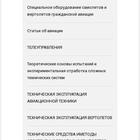
Специальное оборудование самолетов и
вертолетов гражданской авиации
Статьи об авиации
ТЕЛЕУПРАВЛЕНИЯ
Теоретические основы испытаний и
экспериментальная отработка сложных
технических систем
ТЕХНИЧЕСКАЯ ЭКСПЛУАТАЦИЯ
АВИАЦИОННОЙ ТЕХНИКИ
ТЕХНИЧЕСКАЯ ЭКСПЛУАТАЦИЯ ВЕРТОЛЕТОВ
ТЕХНИЧЕСКИЕ СРЕДСТВА ИМЕТОДЫ