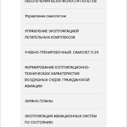
ОБЕСПЕЧЕНИЯ БЕЗОПАСНОСТИ ПОЛЕТОВ
Управление самолетом
УПРАВЛЕНИЕ ЭКСПЛУАТАЦИЕЙ
ЛЕТАТЕЛЬНЫХ КОМПЛЕКСОВ
УЧЕБНО-ТРЕНИРОВОЧНЫЙ. САМОЛЕТ Л-29
ФОРМИРОВАНИЕ КСПЛУАТАЦИОННО-
ТЕХНИЧЕСКИХ ХАРАКТЕРИСТИК
ВОЗДУШНЫХ СУДОВ. ГРАЖДАНСКОЙ
АВИАЦИИ
ЭКРАНО ПЛАНЫ
ЭКСПЛУАТАЦИЯ АВИАЦИОННЫХ СИСТЕМ
ПО СОСТОЯНИЮ