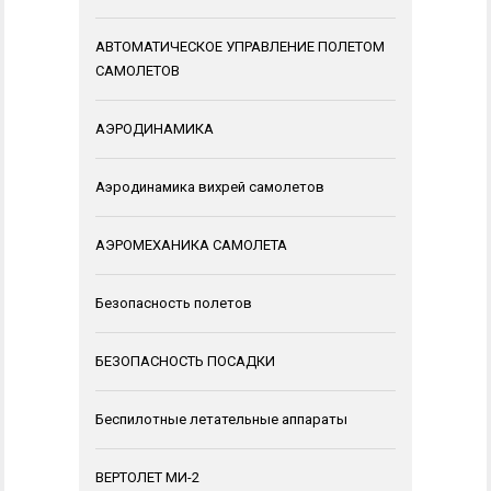
АВТОМАТИЧЕСКОЕ УПРАВЛЕНИЕ ПОЛЕТОМ
САМОЛЕТОВ
АЭРОДИНАМИКА
Аэродинамика вихрей самолетов
АЭРОМЕХАНИКА САМОЛЕТА
Безопасность полетов
БЕЗОПАСНОСТЬ ПОСАДКИ
Беспилотные летательные аппараты
ВЕРТОЛЕТ МИ-2