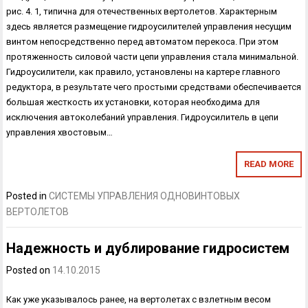
рис. 4. 1, типична для отечествен­ных вертолетов. Характерным
здесь является размещение гидроусили­телей управления несущим
винтом непосредственно перед автоматом перекоса. При этом
протяженность силовой части цепи управления стала минимальной.
Гидроусилители, как правило, установлены на картере главного
редуктора, в результате чего простыми средствами обеспечивается
большая жесткость их установки, которая необходима для
исключения автоколебаний управления. Гидроусилитель в цепи
управления хвостовым…
READ MORE
Posted in
СИСТЕМЫ УПРАВЛЕНИЯ ОДНОВИНТОВЫХ
ВЕРТОЛЕТОВ
Надежность и дублирование гидросистем
Posted on
14.10.2015
Как уже указывалось ранее, на вертолетах с взлетным весом