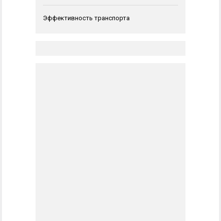
Эффективность транспорта