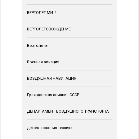
ВЕРТОЛЕТ МИ-4
ВЕРТОЛЕТОВОЖДЕНИЕ
Вертолеты
Военная авиация
ВОЗДУШНАЯ НАВИГАЦИЯ
Гражданская авиация СССР
ДЕПАРТАМЕНТ ВОЗДУШНОГО ТРАНСПОРТА
дефектоскопия техники