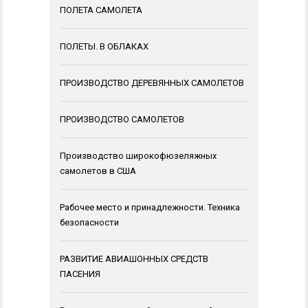
ПОЛЕТА САМОЛЕТА
ПОЛЕТЫ. В ОБЛАКАХ
ПРОИЗВОДСТВО ДЕРЕВЯННЫХ САМОЛЕТОВ
ПРОИЗВОДСТВО САМОЛЕТОВ
Производство широкофюзеляжных
самолетов в США
Рабочее место и принадлежности. Техника
безопасности
РАЗВИТИЕ АВИАШОННЫХ СРЕДСТВ
ПАСЕНИЯ