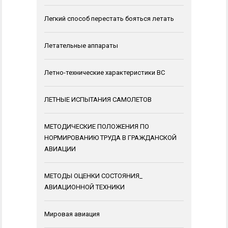
Легкий способ перестать бояться летать
Летательные аппараты
Летно-технические характеристики ВС
ЛЕТНЫЕ ИСПЫТАНИЯ САМОЛЕТОВ
МЕТОДИЧЕСКИЕ ПОЛОЖЕНИЯ ПО
НОРМИРОВАНИЮ ТРУДА В ГРАЖДАНСКОЙ
АВИАЦИИ
МЕТОДЫ ОЦЕНКИ СОСТОЯНИЯ_
АВИАЦИОННОЙ ТЕХНИКИ
Мировая авиация