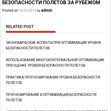
БЕЗОПАСНОСТИ ПОЛЕТОВ ЗА РУБЕЖОМ
admin
Posted on
14.10.2015
by
RELATED POST
ЭКОНОМИЧЕСКИЕ АСПЕКТЫ ПРИ ОПТИМИЗАЦИИ УРОВНЯ
БЕЗОПАСНОСТИ ПОЛЕТОВ
ИСПОЛЬЗОВАНИЕ МНОГОКРИТЕРИАЛЬНОЙ ОПТИМИЗАЦИИ
ПРИ ОЦЕНКЕ УРОВНЯ БЕЗОПАСНОСТИ ПОЛЕТОВ
ПРАКТИКА ПРОГНОЗИРОВАНИЯ УРОВНЯ БЕЗОПАСНОСТИ
ПОЛЕТОВ
ПРОГНОЗИРОВАНИЕ И ОПТИМИЗАЦИЯ БЕЗОПАСНОСТИ
ПОЛЕТОВ