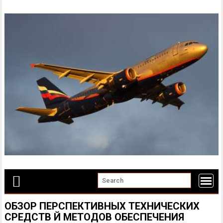
Skip
to
content
ОБЗОР ПЕРСПЕКТИВНЫХ ТЕХНИЧЕСКИХ
СРЕДСТВ Й МЕТОДОВ ОБЕСПЕЧЕНИЯ