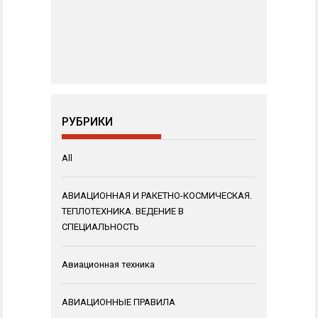
РУБРИКИ
All
АВИАЦИОННАЯ И РАКЕТНО-КОСМИЧЕСКАЯ.
ТЕПЛОТЕХНИКА. ВЕДЕНИЕ В
СПЕЦИАЛЬНОСТЬ
Авиационная техника
АВИАЦИОННЫЕ ПРАВИЛА