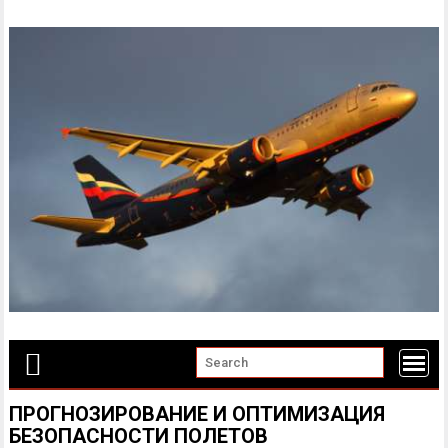
Skip
to
content
ПРОГНОЗИРОВАНИЕ И ОПТИМИЗАЦИЯ
БЕЗОПАСНОСТИ ПОЛЕТОВ