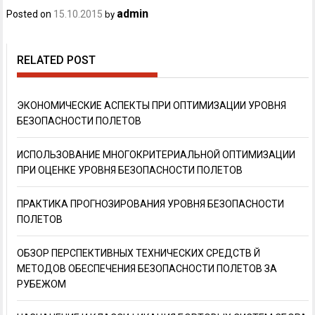
admin
Posted on
15.10.2015
by
RELATED POST
ЭКОНОМИЧЕСКИЕ АСПЕКТЫ ПРИ ОПТИМИЗАЦИИ УРОВНЯ
БЕЗОПАСНОСТИ ПОЛЕТОВ
ИСПОЛЬЗОВАНИЕ МНОГОКРИТЕРИАЛЬНОЙ ОПТИМИЗАЦИИ
ПРИ ОЦЕНКЕ УРОВНЯ БЕЗОПАСНОСТИ ПОЛЕТОВ
ПРАКТИКА ПРОГНОЗИРОВАНИЯ УРОВНЯ БЕЗОПАСНОСТИ
ПОЛЕТОВ
ОБЗОР ПЕРСПЕКТИВНЫХ ТЕХНИЧЕСКИХ СРЕДСТВ Й
МЕТОДОВ ОБЕСПЕЧЕНИЯ БЕЗОПАСНОСТИ ПОЛЕТОВ ЗА
РУБЕЖОМ