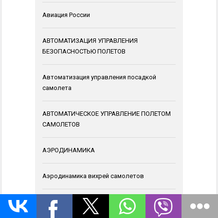
Авиация России
АВТОМАТИЗАЦИЯ УПРАВЛЕНИЯ
БЕЗОПАСНОСТЬЮ ПОЛЕТОВ
Автоматизация управления посадкой
самолета
АВТОМАТИЧЕСКОЕ УПРАВЛЕНИЕ ПОЛЕТОМ
САМОЛЕТОВ
АЭРОДИНАМИКА
Аэродинамика вихрей самолетов
АЭРОМЕХАНИКА САМОЛЕТА