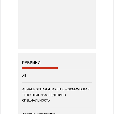
РУБРИКИ
All
АВИАЦИОННАЯ И РАКЕТНО-КОСМИЧЕСКАЯ.
ТЕПЛОТЕХНИКА. ВЕДЕНИЕ В
СПЕЦИАЛЬНОСТЬ
Авиационная техника