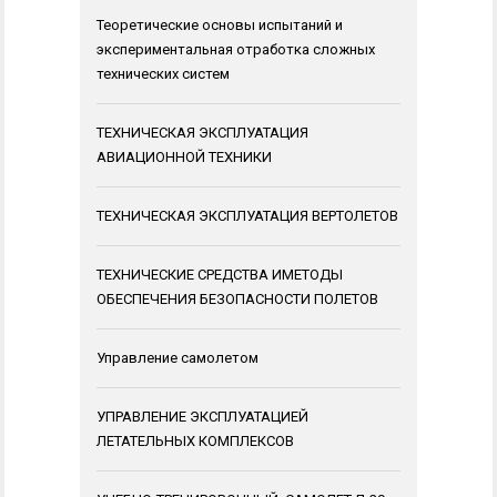
Теоретические основы испытаний и
экспериментальная отработка сложных
технических систем
ТЕХНИЧЕСКАЯ ЭКСПЛУАТАЦИЯ
АВИАЦИОННОЙ ТЕХНИКИ
ТЕХНИЧЕСКАЯ ЭКСПЛУАТАЦИЯ ВЕРТОЛЕТОВ
ТЕХНИЧЕСКИЕ СРЕДСТВА ИМЕТОДЫ
ОБЕСПЕЧЕНИЯ БЕЗОПАСНОСТИ ПОЛЕТОВ
Управление самолетом
УПРАВЛЕНИЕ ЭКСПЛУАТАЦИЕЙ
ЛЕТАТЕЛЬНЫХ КОМПЛЕКСОВ