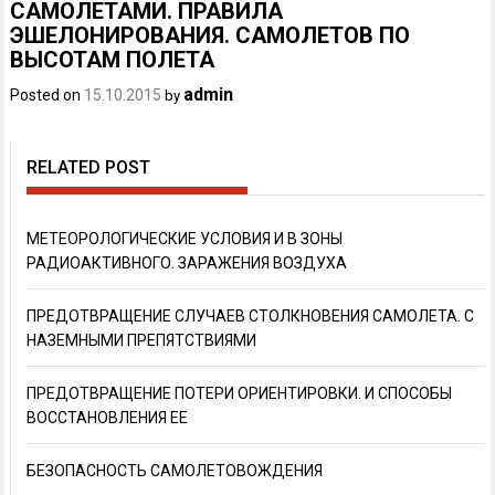
САМОЛЕТАМИ. ПРАВИЛА
ЭШЕЛОНИРОВАНИЯ. САМОЛЕТОВ ПО
ВЫСОТАМ ПОЛЕТА
admin
Posted on
15.10.2015
by
RELATED POST
МЕТЕОРОЛОГИЧЕСКИЕ УСЛОВИЯ И В ЗОНЫ
РАДИОАКТИВНОГО. ЗАРАЖЕНИЯ ВОЗДУХА
ПРЕДОТВРАЩЕНИЕ СЛУЧАЕВ СТОЛКНОВЕНИЯ САМОЛЕТА. С
НАЗЕМНЫМИ ПРЕПЯТСТВИЯМИ
ПРЕДОТВРАЩЕНИЕ ПОТЕРИ ОРИЕНТИРОВКИ. И СПОСОБЫ
ВОССТАНОВЛЕНИЯ ЕЕ
БЕЗОПАСНОСТЬ САМОЛЕТОВОЖДЕНИЯ