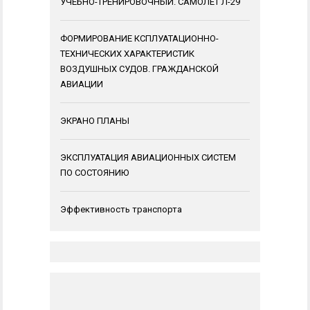
УЧЕБНО-ТРЕНИРОВОЧНЫЙ. САМОЛЕТ Л-29
ФОРМИРОВАНИЕ КСПЛУАТАЦИОННО-
ТЕХНИЧЕСКИХ ХАРАКТЕРИСТИК
ВОЗДУШНЫХ СУДОВ. ГРАЖДАНСКОЙ
АВИАЦИИ
ЭКРАНО ПЛАНЫ
ЭКСПЛУАТАЦИЯ АВИАЦИОННЫХ СИСТЕМ
ПО СОСТОЯНИЮ
Эффективность транспорта