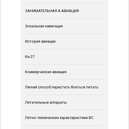
ЗАНИМАТЕЛЬНАЯ А АВИАЦИЯ
Зональная навигация
История авиации
Ка-27
Коммерческая авиация
Легкий способ перестать бояться летать
Летательные аппараты
Летно-технические характеристики ВС