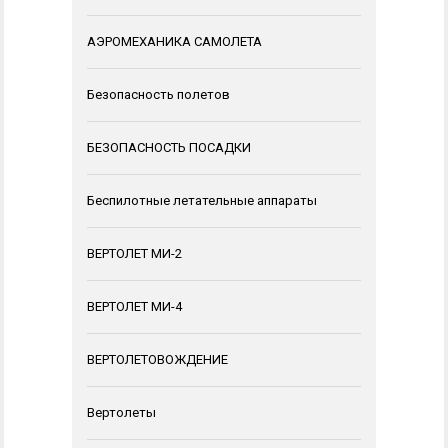
АЭРОМЕХАНИКА САМОЛЕТА
Безопасность полетов
БЕЗОПАСНОСТЬ ПОСАДКИ
Беспилотные летательные аппараты
ВЕРТОЛЕТ МИ-2
ВЕРТОЛЕТ МИ-4
ВЕРТОЛЕТОВОЖДЕНИЕ
Вертолеты