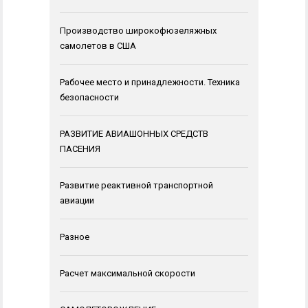
Производство широкофюзеляжных
самолетов в США
Рабочее место и принадлежности. Техника
безопасности
РАЗВИТИЕ АВИАШОННЫХ СРЕДСТВ
ПАСЕНИЯ
Развитие реактивной транспортной
авиации
Разное
Расчет максимальной скорости