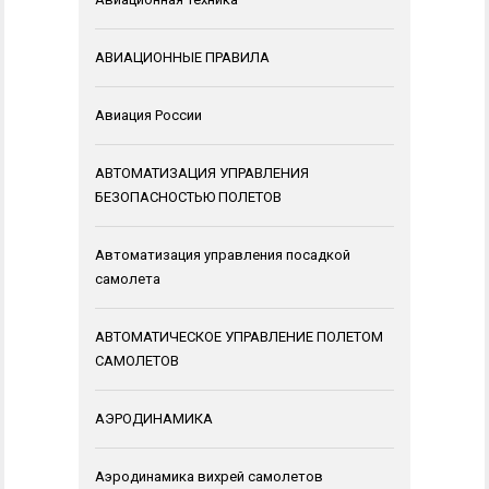
АВИАЦИОННЫЕ ПРАВИЛА
Авиация России
АВТОМАТИЗАЦИЯ УПРАВЛЕНИЯ
БЕЗОПАСНОСТЬЮ ПОЛЕТОВ
Автоматизация управления посадкой
самолета
АВТОМАТИЧЕСКОЕ УПРАВЛЕНИЕ ПОЛЕТОМ
САМОЛЕТОВ
АЭРОДИНАМИКА
Аэродинамика вихрей самолетов