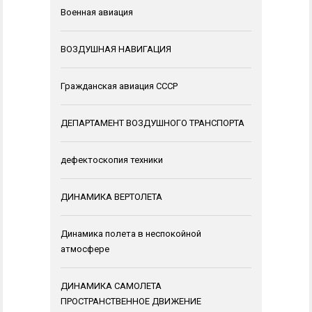
Военная авиация
ВОЗДУШНАЯ НАВИГАЦИЯ
Гражданская авиация СССР
ДЕПАРТАМЕНТ ВОЗДУШНОГО ТРАНСПОРТА
дефектоскопия техники
ДИНАМИКА ВЕРТОЛЕТА
Динамика полета в неспокойной
атмосфере
ДИНАМИКА САМОЛЕТА
ПРОСТРАНСТВЕННОЕ ДВИЖЕНИЕ