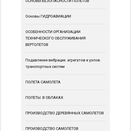
ОСНОВЫ БЕЗОПАСНОСТИ ПОЛЕТОВ
Основы ГИДРОАВИАЦИИ
ОСОБЕННОСТИ ОРГАНИЗАЦИИ
ТЕХНИЧЕСКОГО ОБСЛУЖИВАНИЯ
ВЕРТОЛЕТОВ
Подавление вибрации. агрегатов и узлов.
транспортных систем
ПОЛЕТА САМОЛЕТА
ПОЛЕТЫ. В ОБЛАКАХ
ПРОИЗВОДСТВО ДЕРЕВЯННЫХ САМОЛЕТОВ
ПРОИЗВОДСТВО САМОЛЕТОВ