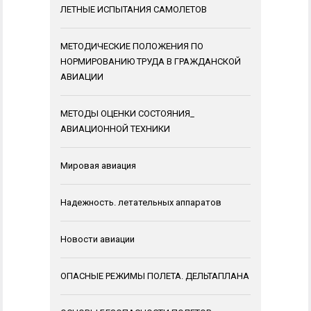
ЛЕТНЫЕ ИСПЫТАНИЯ САМОЛЕТОВ
МЕТОДИЧЕСКИЕ ПОЛОЖЕНИЯ ПО
НОРМИРОВАНИЮ ТРУДА В ГРАЖДАНСКОЙ
АВИАЦИИ
МЕТОДЫ ОЦЕНКИ СОСТОЯНИЯ_
АВИАЦИОННОЙ ТЕХНИКИ
Мировая авиация
Надежность. летательных аппаратов
Новости авиации
ОПАСНЫЕ РЕЖИМЫ ПОЛЕТА. ДЕЛЬТАПЛАНА