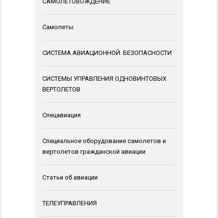
САМОЛЕТОВОЖДЕНИЕ
Самолеты
СИСТЕМА АВИАЦИОННОЙ. БЕЗОПАСНОСТИ
СИСТЕМЫ УПРАВЛЕНИЯ ОДНОВИНТОВЫХ
ВЕРТОЛЕТОВ
Спецавиация
Специальное оборудование самолетов и
вертолетов гражданской авиации
Статьи об авиации
ТЕЛЕУПРАВЛЕНИЯ