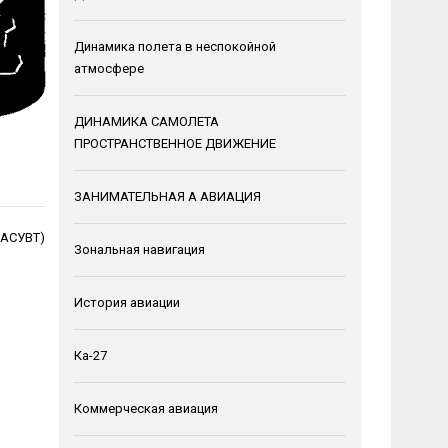
Динамика полета в неспокойной
атмосфере
ДИНАМИКА САМОЛЕТА
ПРОСТРАНСТВЕННОЕ ДВИЖЕНИЕ
ЗАНИМАТЕЛЬНАЯ А АВИАЦИЯ
(АСУВТ)
Зональная навигация
История авиации
Ка-27
Коммерческая авиация