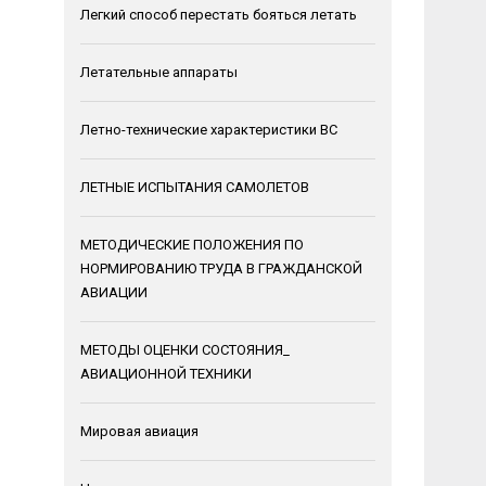
Легкий способ перестать бояться летать
Летательные аппараты
Летно-технические характеристики ВС
ЛЕТНЫЕ ИСПЫТАНИЯ САМОЛЕТОВ
МЕТОДИЧЕСКИЕ ПОЛОЖЕНИЯ ПО
НОРМИРОВАНИЮ ТРУДА В ГРАЖДАНСКОЙ
АВИАЦИИ
МЕТОДЫ ОЦЕНКИ СОСТОЯНИЯ_
АВИАЦИОННОЙ ТЕХНИКИ
Мировая авиация