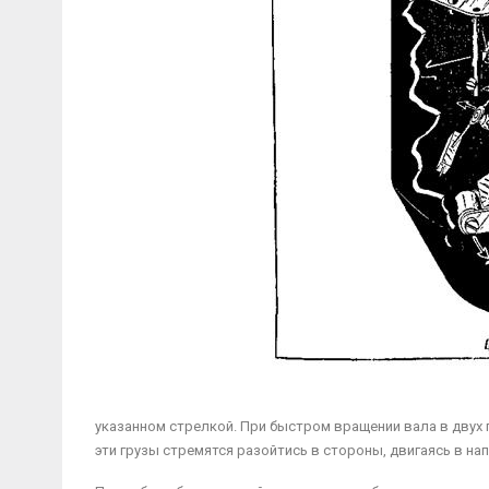
указанном стрелкой. При быстром вращении вала в двух 
эти грузы стремятся разойтись в стороны, двигаясь в на