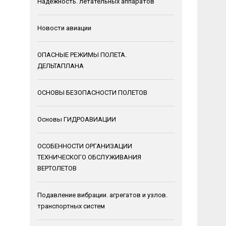
Надежность. летательных аппаратов
Новости авиации
ОПАСНЫЕ РЕЖИМЫ ПОЛЕТА.
ДЕЛЬТАПЛАНА
ОСНОВЫ БЕЗОПАСНОСТИ ПОЛЕТОВ
Основы ГИДРОАВИАЦИИ
ОСОБЕННОСТИ ОРГАНИЗАЦИИ
ТЕХНИЧЕСКОГО ОБСЛУЖИВАНИЯ
ВЕРТОЛЕТОВ
Подавление вибрации. агрегатов и узлов.
транспортных систем