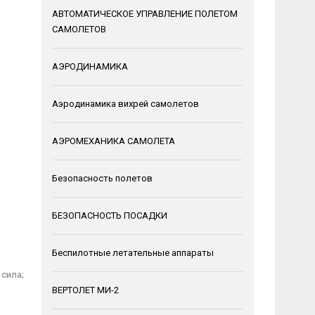
АВТОМАТИЧЕСКОЕ УПРАВЛЕНИЕ ПОЛЕТОМ
САМОЛЕТОВ
АЭРОДИНАМИКА
Аэродинамика вихрей самолетов
АЭРОМЕХАНИКА САМОЛЕТА
Безопасность полетов
БЕЗОПАСНОСТЬ ПОСАДКИ
Беспилотные летательные аппараты
 сила;
ВЕРТОЛЕТ МИ-2