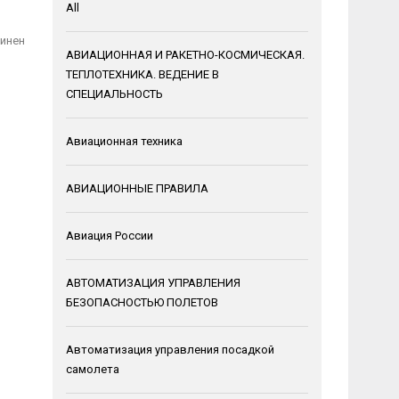
All
динен
АВИАЦИОННАЯ И РАКЕТНО-КОСМИЧЕСКАЯ.
ТЕПЛОТЕХНИКА. ВЕДЕНИЕ В
СПЕЦИАЛЬНОСТЬ
Авиационная техника
АВИАЦИОННЫЕ ПРАВИЛА
Авиация России
АВТОМАТИЗАЦИЯ УПРАВЛЕНИЯ
БЕЗОПАСНОСТЬЮ ПОЛЕТОВ
Автоматизация управления посадкой
самолета