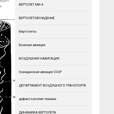
гируют
ВЕРТОЛЕТ МИ-4
е
ВЕРТОЛЕТОВОЖДЕНИЕ
Вертолеты
Военная авиация
ВОЗДУШНАЯ НАВИГАЦИЯ
Гражданская авиация СССР
ДЕПАРТАМЕНТ ВОЗДУШНОГО ТРАНСПОРТА
дефектоскопия техники
ДИНАМИКА ВЕРТОЛЕТА