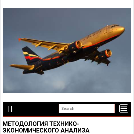
Skip
to
content
МЕТОДОЛОГИЯ ТЕХНИКО-
ЭКОНОМИЧЕСКОГО АНАЛИЗА