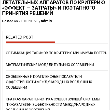
ЛЕТАТЕЛЬНЫХ АППАРАТОВ ПО КРИТЕРИЮ
«ЭФФЕКТ — ЗАТРАТЫ» И ПОЭТАПНОГО
ПРИНЯТИЯ РЕШЕНИЙ
admin
Posted on
21.10.2015
by
RELATED POST
ОПТИМИЗАЦИЯ ТАРИФОВ ПО КРИТЕРИЮ МИНИМУМА ПОТЕРЬ
МАТЕМАТИЧЕСКИЕ МОДЕЛИ ПУЛЬНЫХ СОГЛАШЕНИЙ
ОБОБЩЕННЫЕ И КОМПЛЕКСНЫЕ ПОКАЗАТЕЛИ
ЭФФЕКТИВНОСТИ МЕЖДУНАРОДНЫХ ВОЗДУШНЫХ
СООБЩЕНИИ
КРАТКАЯ ХАРАКТЕРИСТИКА СУЩЕСТВУЮЩЕЙ СИСТЕМЫ
"ПОКАЗАТЕЛЕЙ ЭФФЕКТИВНОСТИ МЕЖДУНАРОДНЫХ