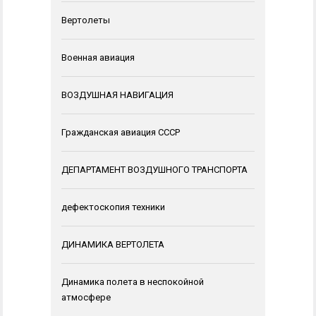
Вертолеты
Военная авиация
ВОЗДУШНАЯ НАВИГАЦИЯ
Гражданская авиация СССР
ДЕПАРТАМЕНТ ВОЗДУШНОГО ТРАНСПОРТА
дефектоскопия техники
ДИНАМИКА ВЕРТОЛЕТА
Динамика полета в неспокойной
атмосфере