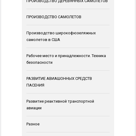
ПРОИЗВОДСТВО ДЕРЕВЯННЫХ САМОЛЕТОВ
ПРОИЗВОДСТВО САМОЛЕТОВ
Производство широкофюзеляжных
самолетов в США
Рабочее место и принадлежности. Техника
безопасности
РАЗВИТИЕ АВИАШОННЫХ СРЕДСТВ
ПАСЕНИЯ
Развитие реактивной транспортной
авиации
Разное