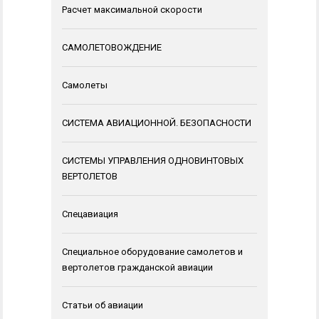
Расчет максимальной скорости
САМОЛЕТОВОЖДЕНИЕ
Самолеты
СИСТЕМА АВИАЦИОННОЙ. БЕЗОПАСНОСТИ
СИСТЕМЫ УПРАВЛЕНИЯ ОДНОВИНТОВЫХ
ВЕРТОЛЕТОВ
Спецавиация
Специальное оборудование самолетов и
вертолетов гражданской авиации
Статьи об авиации