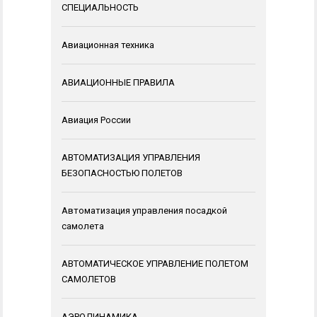
СПЕЦИАЛЬНОСТЬ
Авиационная техника
АВИАЦИОННЫЕ ПРАВИЛА
Авиация России
АВТОМАТИЗАЦИЯ УПРАВЛЕНИЯ
БЕЗОПАСНОСТЬЮ ПОЛЕТОВ
Автоматизация управления посадкой
самолета
АВТОМАТИЧЕСКОЕ УПРАВЛЕНИЕ ПОЛЕТОМ
САМОЛЕТОВ
АЭРОДИНАМИКА