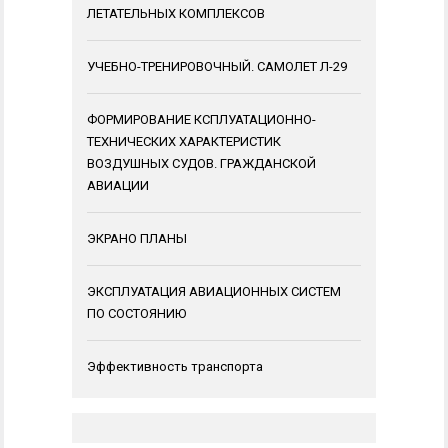
ЛЕТАТЕЛЬНЫХ КОМПЛЕКСОВ
УЧЕБНО-ТРЕНИРОВОЧНЫЙ. САМОЛЕТ Л-29
ФОРМИРОВАНИЕ КСПЛУАТАЦИОННО-
ТЕХНИЧЕСКИХ ХАРАКТЕРИСТИК
ВОЗДУШНЫХ СУДОВ. ГРАЖДАНСКОЙ
АВИАЦИИ
ЭКРАНО ПЛАНЫ
ЭКСПЛУАТАЦИЯ АВИАЦИОННЫХ СИСТЕМ
ПО СОСТОЯНИЮ
Эффективность транспорта