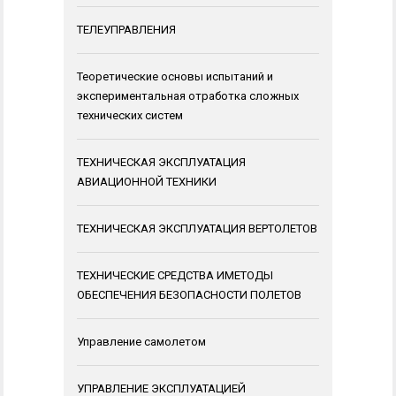
ТЕЛЕУПРАВЛЕНИЯ
Теоретические основы испытаний и
экспериментальная отработка сложных
технических систем
ТЕХНИЧЕСКАЯ ЭКСПЛУАТАЦИЯ
АВИАЦИОННОЙ ТЕХНИКИ
ТЕХНИЧЕСКАЯ ЭКСПЛУАТАЦИЯ ВЕРТОЛЕТОВ
ТЕХНИЧЕСКИЕ СРЕДСТВА ИМЕТОДЫ
ОБЕСПЕЧЕНИЯ БЕЗОПАСНОСТИ ПОЛЕТОВ
Управление самолетом
УПРАВЛЕНИЕ ЭКСПЛУАТАЦИЕЙ