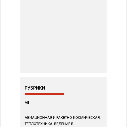
РУБРИКИ
All
АВИАЦИОННАЯ И РАКЕТНО-КОСМИЧЕСКАЯ.
ТЕПЛОТЕХНИКА. ВЕДЕНИЕ В