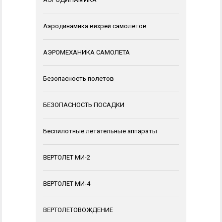
Аэродинамика вихрей самолетов
АЭРОМЕХАНИКА САМОЛЕТА
Безопасность полетов
БЕЗОПАСНОСТЬ ПОСАДКИ
Беспилотные летательные аппараты
ВЕРТОЛЕТ МИ-2
ВЕРТОЛЕТ МИ-4
ВЕРТОЛЕТОВОЖДЕНИЕ