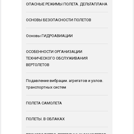
ОПАСНЫЕ РЕЖИМЫ ПОЛЕТА. ДЕЛЬТАПЛАНА
ОСНОВЫ БЕЗОПАСНОСТИ ПОЛЕТОВ
Основы ГИДРОАВИАЦИИ
ОСОБЕННОСТИ ОРГАНИЗАЦИИ
ТЕХНИЧЕСКОГО ОБСЛУЖИВАНИЯ
ВЕРТОЛЕТОВ
Подавление вибрации. агрегатов и узлов.
транспортных систем
ПОЛЕТА САМОЛЕТА
ПОЛЕТЫ. В ОБЛАКАХ