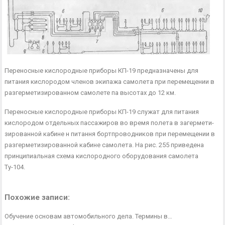
Переносные кислородные приборы КП-19 предназначены для
питания кислородом членов экипажа самолета при перемещении в
разгерметизированном самолете па высотах до 12 км.
Переносные кислородные приборы КП-19 служат для питания
кислородом отдельных пассажиров во время полета в загермети­
зированной кабине н питання бортпроводников при перемещении в
разгерметизированной кабине самолета. На рис. 255 приведена
принципиальная схема кислородного оборудования самолета
Ту-104.
Похожие записи:
Обучение основам автомобильного дела. Термины в…