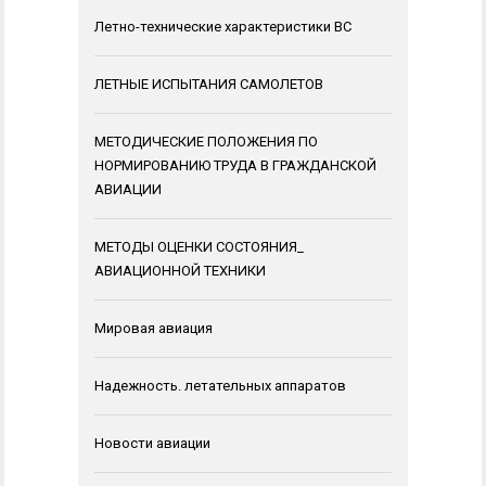
Летно-технические характеристики ВС
ЛЕТНЫЕ ИСПЫТАНИЯ САМОЛЕТОВ
МЕТОДИЧЕСКИЕ ПОЛОЖЕНИЯ ПО
НОРМИРОВАНИЮ ТРУДА В ГРАЖДАНСКОЙ
АВИАЦИИ
МЕТОДЫ ОЦЕНКИ СОСТОЯНИЯ_
АВИАЦИОННОЙ ТЕХНИКИ
Мировая авиация
Надежность. летательных аппаратов
Новости авиации