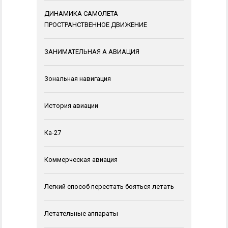
ДИНАМИКА САМОЛЕТА
ПРОСТРАНСТВЕННОЕ ДВИЖЕНИЕ
ЗАНИМАТЕЛЬНАЯ А АВИАЦИЯ
Зональная навигация
История авиации
Ка-27
Коммерческая авиация
Легкий способ перестать бояться летать
Летательные аппараты