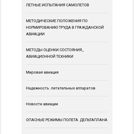
ЛЕТНЫЕ ИСПЫТАНИЯ САМОЛЕТОВ
МЕТОДИЧЕСКИЕ ПОЛОЖЕНИЯ ПО
НОРМИРОВАНИЮ ТРУДА В ГРАЖДАНСКОЙ
АВИАЦИИ
МЕТОДЫ ОЦЕНКИ СОСТОЯНИЯ_
АВИАЦИОННОЙ ТЕХНИКИ
Мировая авиация
Надежность. летательных аппаратов
Новости авиации
ОПАСНЫЕ РЕЖИМЫ ПОЛЕТА. ДЕЛЬТАПЛАНА