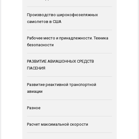
Производство широкофюзеляжных
самолетов в США
Рабочее место и принадлежности. Техника
безопасности
РАЗВИТИЕ АВИАШОННЫХ СРЕДСТВ
ПАСЕНИЯ
Развитие реактивной транспортной
авиации
Разное
Расчет максимальной скорости