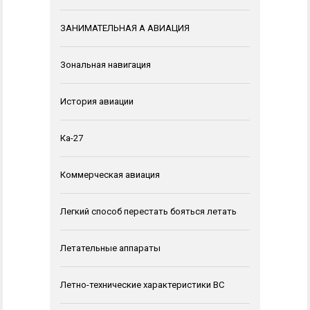
ЗАНИМАТЕЛЬНАЯ А АВИАЦИЯ
Зональная навигация
История авиации
Ка-27
Коммерческая авиация
Легкий способ перестать бояться летать
Летательные аппараты
Летно-технические характеристики ВС