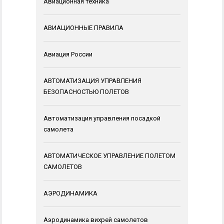
Авиационная техника
АВИАЦИОННЫЕ ПРАВИЛА
Авиация России
АВТОМАТИЗАЦИЯ УПРАВЛЕНИЯ
БЕЗОПАСНОСТЬЮ ПОЛЕТОВ
Автоматизация управления посадкой
самолета
АВТОМАТИЧЕСКОЕ УПРАВЛЕНИЕ ПОЛЕТОМ
САМОЛЕТОВ
АЭРОДИНАМИКА
Аэродинамика вихрей самолетов