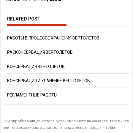
RELATED POST
РАБОТЫ В ПРОЦЕССЕ ХРАНЕНИЯ ВЕРТОЛЕТОВ
РАСКОНСЕРВАЦИЯ ВЕРТОЛЕТОВ
КОНСЕРВАЦИЯ ВЕРТОЛЕТОВ
КОНСЕРВАЦИЯ И ХРАНЕНИЕ ВЕРТОЛЕТОВ
РЕГЛАМЕНТНЫЕ РАБОТЫ
При опробовании двигателя, установленного на само­лет, тяга винта
или тяга реактивного двигателя направлена вперед и, чтобы