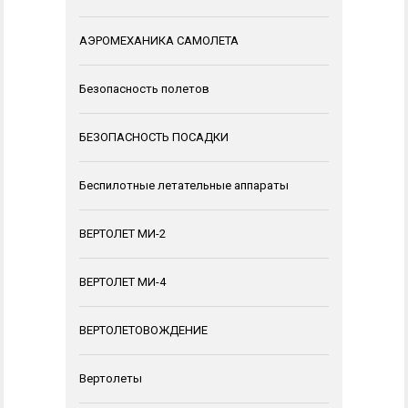
АЭРОМЕХАНИКА САМОЛЕТА
Безопасность полетов
БЕЗОПАСНОСТЬ ПОСАДКИ
Беспилотные летательные аппараты
ВЕРТОЛЕТ МИ-2
ВЕРТОЛЕТ МИ-4
ВЕРТОЛЕТОВОЖДЕНИЕ
Вертолеты