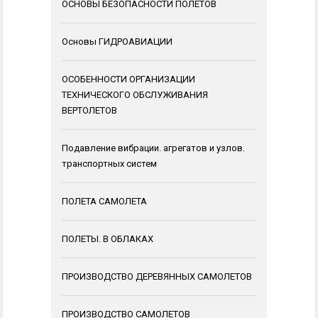
ОСНОВЫ БЕЗОПАСНОСТИ ПОЛЕТОВ
Основы ГИДРОАВИАЦИИ
ОСОБЕННОСТИ ОРГАНИЗАЦИИ
ТЕХНИЧЕСКОГО ОБСЛУЖИВАНИЯ
ВЕРТОЛЕТОВ
Подавление вибрации. агрегатов и узлов.
транспортных систем
ПОЛЕТА САМОЛЕТА
ПОЛЕТЫ. В ОБЛАКАХ
ПРОИЗВОДСТВО ДЕРЕВЯННЫХ САМОЛЕТОВ
ПРОИЗВОДСТВО САМОЛЕТОВ