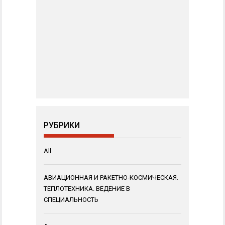
РУБРИКИ
All
АВИАЦИОННАЯ И РАКЕТНО-КОСМИЧЕСКАЯ.
ТЕПЛОТЕХНИКА. ВЕДЕНИЕ В
СПЕЦИАЛЬНОСТЬ