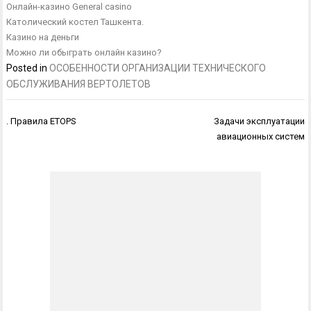
Онлайн-казино General casino
Католический костел Ташкента.
Казино на деньги
Можно ли обыграть онлайн казино?
Posted in
ОСОБЕННОСТИ ОРГАНИЗАЦИИ ТЕХНИЧЕСКОГО
ОБСЛУЖИВАНИЯ ВЕРТОЛЕТОВ
Навигация
. Правила ETOPS
Задачи эксплуатации
по
авиационных систем
записям