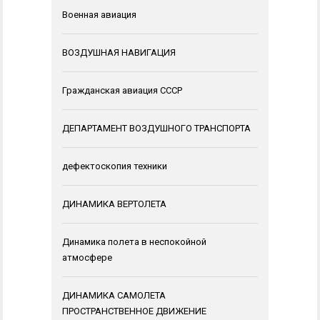
Военная авиация
ВОЗДУШНАЯ НАВИГАЦИЯ
Гражданская авиация СССР
ДЕПАРТАМЕНТ ВОЗДУШНОГО ТРАНСПОРТА
дефектоскопия техники
ДИНАМИКА ВЕРТОЛЕТА
Динамика полета в неспокойной
атмосфере
ДИНАМИКА САМОЛЕТА
ПРОСТРАНСТВЕННОЕ ДВИЖЕНИЕ