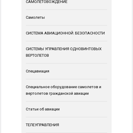
САМОЛЕТОВОЖДЕНИЕ
Самолеты
СИСТЕМА АВИАЦИОННОЙ. БЕЗОПАСНОСТИ
СИСТЕМЫ УПРАВЛЕНИЯ ОДНОВИНТОВЫХ
ВЕРТОЛЕТОВ
Спецавиация
Специальное оборудование самолетов и
вертолетов гражданской авиации
Статьи об авиации
ТЕЛЕУПРАВЛЕНИЯ