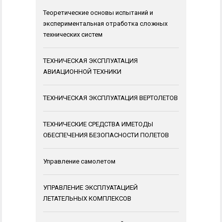
Теоретические основы испытаний и
экспериментальная отработка сложных
технических систем
ТЕХНИЧЕСКАЯ ЭКСПЛУАТАЦИЯ
АВИАЦИОННОЙ ТЕХНИКИ
ТЕХНИЧЕСКАЯ ЭКСПЛУАТАЦИЯ ВЕРТОЛЕТОВ
ТЕХНИЧЕСКИЕ СРЕДСТВА ИМЕТОДЫ
ОБЕСПЕЧЕНИЯ БЕЗОПАСНОСТИ ПОЛЕТОВ
Управление самолетом
УПРАВЛЕНИЕ ЭКСПЛУАТАЦИЕЙ
ЛЕТАТЕЛЬНЫХ КОМПЛЕКСОВ