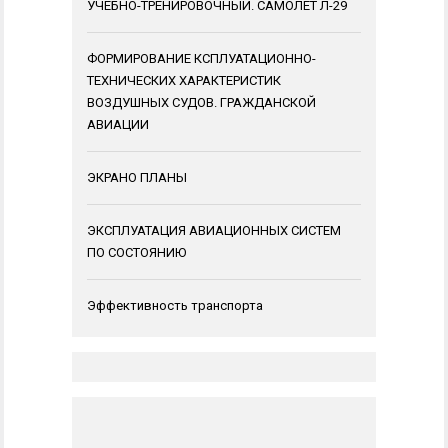
УЧЕБНО-ТРЕНИРОВОЧНЫЙ. САМОЛЕТ Л-29
ФОРМИРОВАНИЕ КСПЛУАТАЦИОННО-
ТЕХНИЧЕСКИХ ХАРАКТЕРИСТИК
ВОЗДУШНЫХ СУДОВ. ГРАЖДАНСКОЙ
АВИАЦИИ
ЭКРАНО ПЛАНЫ
ЭКСПЛУАТАЦИЯ АВИАЦИОННЫХ СИСТЕМ
ПО СОСТОЯНИЮ
Эффективность транспорта