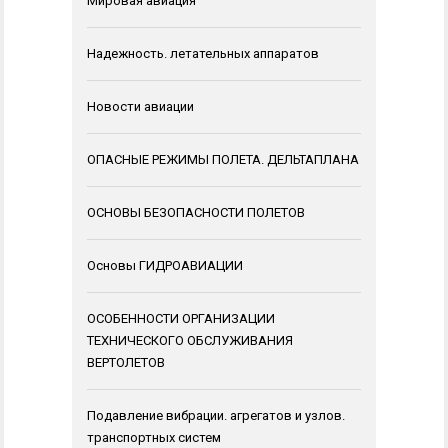
Мировая авиация
Надежность. летательных аппаратов
Новости авиации
ОПАСНЫЕ РЕЖИМЫ ПОЛЕТА. ДЕЛЬТАПЛАНА
ОСНОВЫ БЕЗОПАСНОСТИ ПОЛЕТОВ
Основы ГИДРОАВИАЦИИ
ОСОБЕННОСТИ ОРГАНИЗАЦИИ
ТЕХНИЧЕСКОГО ОБСЛУЖИВАНИЯ
ВЕРТОЛЕТОВ
Подавление вибрации. агрегатов и узлов.
транспортных систем