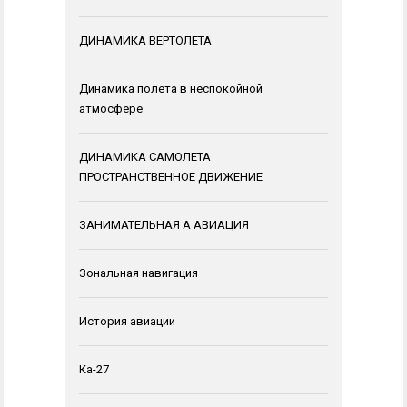
ДИНАМИКА ВЕРТОЛЕТА
Динамика полета в неспокойной
атмосфере
ДИНАМИКА САМОЛЕТА
ПРОСТРАНСТВЕННОЕ ДВИЖЕНИЕ
ЗАНИМАТЕЛЬНАЯ А АВИАЦИЯ
Зональная навигация
История авиации
Ка-27