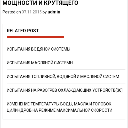
МОЩНОСТИ И КРУТЯЩЕГО
admin
Posted on
07.11.2015
by
RELATED POST
ИСПЫТАНИЯ ВОДЯНОЙ СИСТЕМЫ
ИСПЫТАНИЯ МАСЛЯНОЙ СИСТЕМЫ
ИСПЫТАНИЯ ТОПЛИВНОЙ, ВОДЯНОЙ И МАСЛЯНОЙ СИСТЕМ
ИСПЫТАНИЯ НА РАЗОГРЕВ ОХЛАЖДАЮЩИХ УСТРОЙСТВ[30]
ИЗМЕНЕНИЕ ТЕМПЕРАТУРЫ ВОДЫ, МАСЛА И ГОЛОВОК.
ЦИЛИНДРОВ НА РЕЖИМЕ МАКСИМАЛЬНОЙ СКОРОСТИ