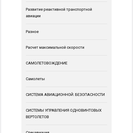
Развитие реактивной транспортной
авиации
Разное
Расчет максимальной скорости
САМОЛЕТОВОЖДЕНИЕ
Самолеты
СИСТЕМА АВИАЦИОННОЙ. БЕЗОПАСНОСТИ
СИСТЕМЫ УПРАВЛЕНИЯ ОДНОВИНТОВЫХ
ВЕРТОЛЕТОВ
Спецавиация