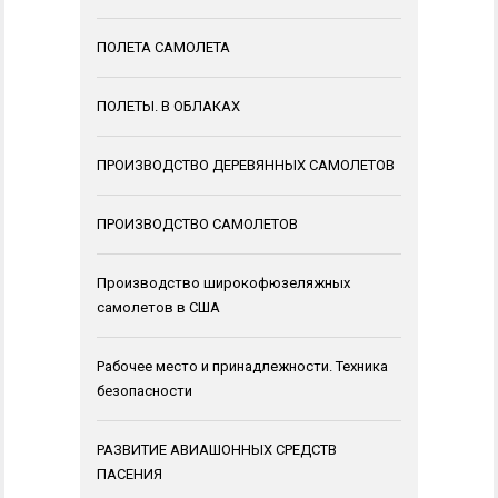
ПОЛЕТА САМОЛЕТА
ПОЛЕТЫ. В ОБЛАКАХ
ПРОИЗВОДСТВО ДЕРЕВЯННЫХ САМОЛЕТОВ
ПРОИЗВОДСТВО САМОЛЕТОВ
Производство широкофюзеляжных
самолетов в США
Рабочее место и принадлежности. Техника
безопасности
РАЗВИТИЕ АВИАШОННЫХ СРЕДСТВ
ПАСЕНИЯ