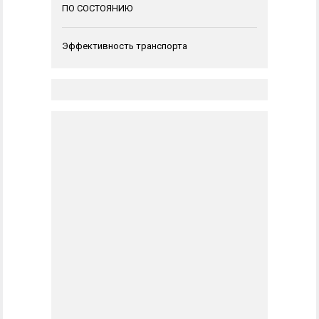
ПО СОСТОЯНИЮ
Эффективность транспорта