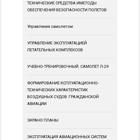
ТЕХНИЧЕСКИЕ СРЕДСТВА ИМЕТОДЫ
ОБЕСПЕЧЕНИЯ БЕЗОПАСНОСТИ ПОЛЕТОВ
Управление самолетом
УПРАВЛЕНИЕ ЭКСПЛУАТАЦИЕЙ
ЛЕТАТЕЛЬНЫХ КОМПЛЕКСОВ
УЧЕБНО-ТРЕНИРОВОЧНЫЙ. САМОЛЕТ Л-29
ФОРМИРОВАНИЕ КСПЛУАТАЦИОННО-
ТЕХНИЧЕСКИХ ХАРАКТЕРИСТИК
ВОЗДУШНЫХ СУДОВ. ГРАЖДАНСКОЙ
АВИАЦИИ
ЭКРАНО ПЛАНЫ
ЭКСПЛУАТАЦИЯ АВИАЦИОННЫХ СИСТЕМ