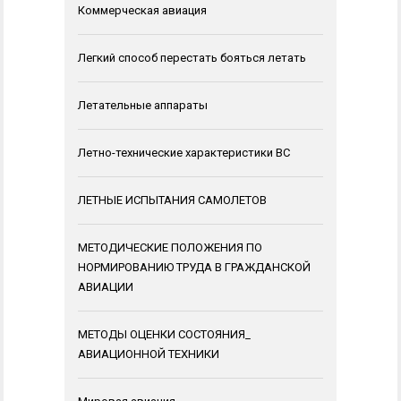
Коммерческая авиация
Легкий способ перестать бояться летать
Летательные аппараты
Летно-технические характеристики ВС
ЛЕТНЫЕ ИСПЫТАНИЯ САМОЛЕТОВ
МЕТОДИЧЕСКИЕ ПОЛОЖЕНИЯ ПО
НОРМИРОВАНИЮ ТРУДА В ГРАЖДАНСКОЙ
АВИАЦИИ
МЕТОДЫ ОЦЕНКИ СОСТОЯНИЯ_
АВИАЦИОННОЙ ТЕХНИКИ