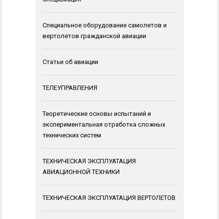
Специальное оборудование самолетов и
вертолетов гражданской авиации
Статьи об авиации
ТЕЛЕУПРАВЛЕНИЯ
Теоретические основы испытаний и
экспериментальная отработка сложных
технических систем
ТЕХНИЧЕСКАЯ ЭКСПЛУАТАЦИЯ
АВИАЦИОННОЙ ТЕХНИКИ
ТЕХНИЧЕСКАЯ ЭКСПЛУАТАЦИЯ ВЕРТОЛЕТОВ