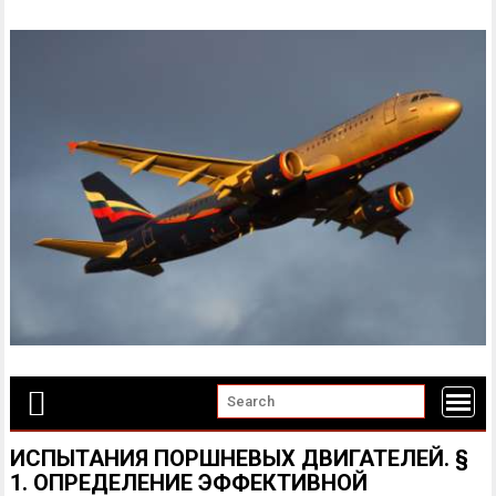
Skip
to
content
ИСПЫТАНИЯ ПОРШНЕВЫХ ДВИГАТЕЛЕЙ. §
1. ОПРЕДЕЛЕНИЕ ЭФФЕКТИВНОЙ