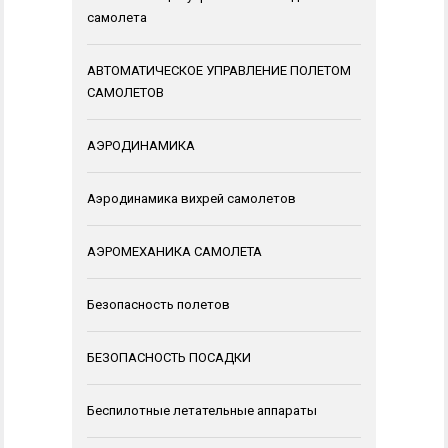
самолета
АВТОМАТИЧЕСКОЕ УПРАВЛЕНИЕ ПОЛЕТОМ
САМОЛЕТОВ
АЭРОДИНАМИКА
Аэродинамика вихрей самолетов
АЭРОМЕХАНИКА САМОЛЕТА
Безопасность полетов
БЕЗОПАСНОСТЬ ПОСАДКИ
Беспилотные летательные аппараты