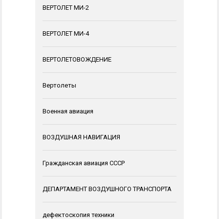
ВЕРТОЛЕТ МИ-2
ВЕРТОЛЕТ МИ-4
ВЕРТОЛЕТОВОЖДЕНИЕ
Вертолеты
Военная авиация
ВОЗДУШНАЯ НАВИГАЦИЯ
Гражданская авиация СССР
ДЕПАРТАМЕНТ ВОЗДУШНОГО ТРАНСПОРТА
дефектоскопия техники