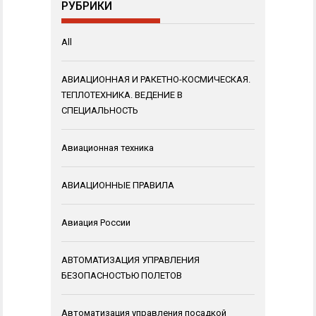
РУБРИКИ
All
АВИАЦИОННАЯ И РАКЕТНО-КОСМИЧЕСКАЯ.
ТЕПЛОТЕХНИКА. ВЕДЕНИЕ В
СПЕЦИАЛЬНОСТЬ
Авиационная техника
АВИАЦИОННЫЕ ПРАВИЛА
Авиация России
АВТОМАТИЗАЦИЯ УПРАВЛЕНИЯ
БЕЗОПАСНОСТЬЮ ПОЛЕТОВ
Автоматизация управления посадкой