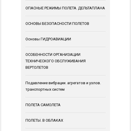
ОПАСНЫЕ РЕЖИМЫ ПОЛЕТА. ДЕЛЬТАПЛАНА
ОСНОВЫ БЕЗОПАСНОСТИ ПОЛЕТОВ
Основы ГИДРОАВИАЦИИ
ОСОБЕННОСТИ ОРГАНИЗАЦИИ
ТЕХНИЧЕСКОГО ОБСЛУЖИВАНИЯ
ВЕРТОЛЕТОВ
Подавление вибрации. агрегатов и узлов.
транспортных систем
ПОЛЕТА САМОЛЕТА
ПОЛЕТЫ. В ОБЛАКАХ