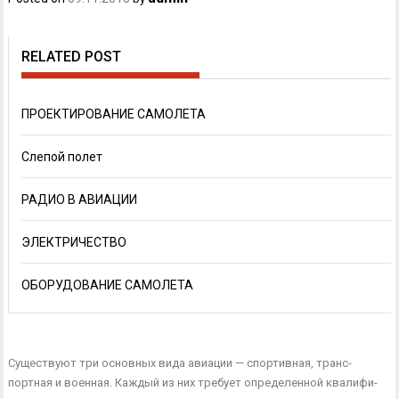
RELATED POST
ПРОЕКТИРОВАНИЕ САМОЛЕТА
Слепой полет
РАДИО В АВИАЦИИ
ЭЛЕКТРИЧЕСТВО
ОБОРУДОВАНИЕ САМОЛЕТА
Существуют три основных вида авиации — спортивная, транс­
портная и военная. Каждый из них требует определенной квалифи­