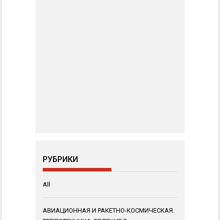
РУБРИКИ
All
АВИАЦИОННАЯ И РАКЕТНО-КОСМИЧЕСКАЯ.