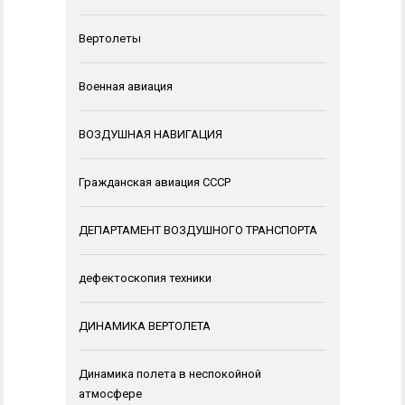
Вертолеты
Военная авиация
ВОЗДУШНАЯ НАВИГАЦИЯ
Гражданская авиация СССР
ДЕПАРТАМЕНТ ВОЗДУШНОГО ТРАНСПОРТА
дефектоскопия техники
ДИНАМИКА ВЕРТОЛЕТА
Динамика полета в неспокойной
атмосфере