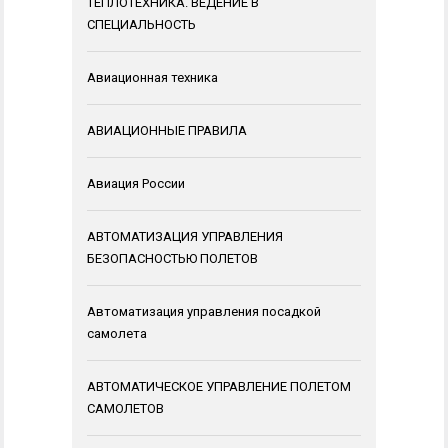
ТЕПЛОТЕХНИКА. ВЕДЕНИЕ В
СПЕЦИАЛЬНОСТЬ
Авиационная техника
АВИАЦИОННЫЕ ПРАВИЛА
Авиация России
АВТОМАТИЗАЦИЯ УПРАВЛЕНИЯ
БЕЗОПАСНОСТЬЮ ПОЛЕТОВ
Автоматизация управления посадкой
самолета
АВТОМАТИЧЕСКОЕ УПРАВЛЕНИЕ ПОЛЕТОМ
САМОЛЕТОВ