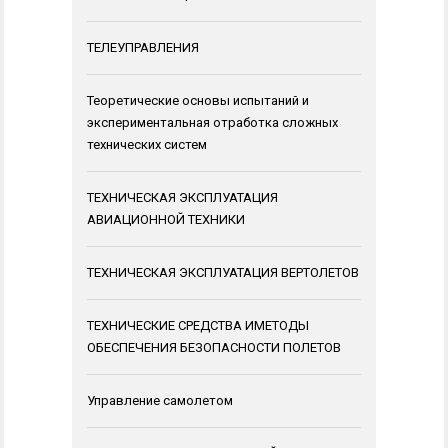
ТЕЛЕУПРАВЛЕНИЯ
Теоретические основы испытаний и
экспериментальная отработка сложных
технических систем
ТЕХНИЧЕСКАЯ ЭКСПЛУАТАЦИЯ
АВИАЦИОННОЙ ТЕХНИКИ
ТЕХНИЧЕСКАЯ ЭКСПЛУАТАЦИЯ ВЕРТОЛЕТОВ
ТЕХНИЧЕСКИЕ СРЕДСТВА ИМЕТОДЫ
ОБЕСПЕЧЕНИЯ БЕЗОПАСНОСТИ ПОЛЕТОВ
Управление самолетом