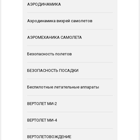
АЭРОДИНАМИКА
Аэродинамика вихрей самолетов
АЭРОМЕХАНИКА САМОЛЕТА
Безопасность полетов
БЕЗОПАСНОСТЬ ПОСАДКИ
Беспилотные летательные аппараты
ВЕРТОЛЕТ МИ-2
ВЕРТОЛЕТ МИ-4
ВЕРТОЛЕТОВОЖДЕНИЕ