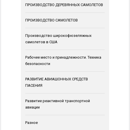
ПРОИЗВОДСТВО ДЕРЕВЯННЫХ САМОЛЕТОВ
ПРОИЗВОДСТВО САМОЛЕТОВ
Производство широкофюзеляжных
самолетов в США
Рабочее место и принадлежности. Техника
безопасности
РАЗВИТИЕ АВИАШОННЫХ СРЕДСТВ
ПАСЕНИЯ
Развитие реактивной транспортной
авиации
Разное