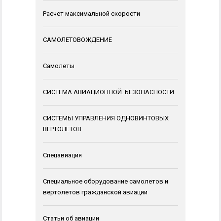
Расчет максимальной скорости
САМОЛЕТОВОЖДЕНИЕ
Самолеты
СИСТЕМА АВИАЦИОННОЙ. БЕЗОПАСНОСТИ
СИСТЕМЫ УПРАВЛЕНИЯ ОДНОВИНТОВЫХ
ВЕРТОЛЕТОВ
Спецавиация
Специальное оборудование самолетов и
вертолетов гражданской авиации
Статьи об авиации