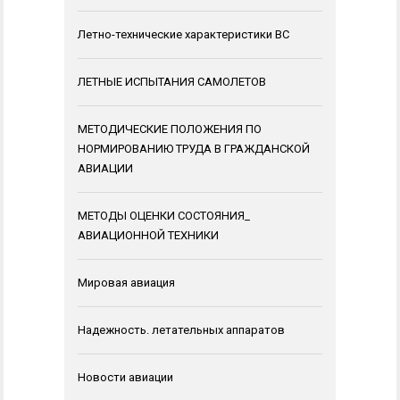
Летно-технические характеристики ВС
ЛЕТНЫЕ ИСПЫТАНИЯ САМОЛЕТОВ
МЕТОДИЧЕСКИЕ ПОЛОЖЕНИЯ ПО
НОРМИРОВАНИЮ ТРУДА В ГРАЖДАНСКОЙ
АВИАЦИИ
МЕТОДЫ ОЦЕНКИ СОСТОЯНИЯ_
АВИАЦИОННОЙ ТЕХНИКИ
Мировая авиация
Надежность. летательных аппаратов
Новости авиации