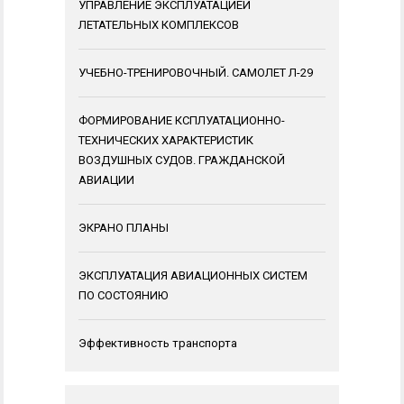
УПРАВЛЕНИЕ ЭКСПЛУАТАЦИЕЙ
ЛЕТАТЕЛЬНЫХ КОМПЛЕКСОВ
УЧЕБНО-ТРЕНИРОВОЧНЫЙ. САМОЛЕТ Л-29
ФОРМИРОВАНИЕ КСПЛУАТАЦИОННО-
ТЕХНИЧЕСКИХ ХАРАКТЕРИСТИК
ВОЗДУШНЫХ СУДОВ. ГРАЖДАНСКОЙ
АВИАЦИИ
ЭКРАНО ПЛАНЫ
ЭКСПЛУАТАЦИЯ АВИАЦИОННЫХ СИСТЕМ
ПО СОСТОЯНИЮ
Эффективность транспорта