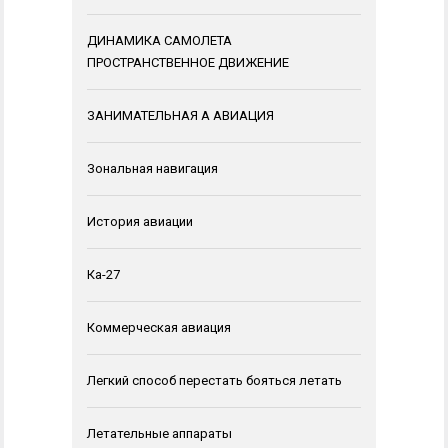
ДИНАМИКА САМОЛЕТА
ПРОСТРАНСТВЕННОЕ ДВИЖЕНИЕ
ЗАНИМАТЕЛЬНАЯ А АВИАЦИЯ
Зональная навигация
История авиации
Ка-27
Коммерческая авиация
Легкий способ перестать бояться летать
Летательные аппараты