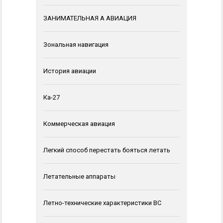
ЗАНИМАТЕЛЬНАЯ А АВИАЦИЯ
Зональная навигация
История авиации
Ка-27
Коммерческая авиация
Легкий способ перестать бояться летать
Летательные аппараты
Летно-технические характеристики ВС