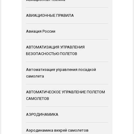
АВИАЦИОННЫЕ ПРАВИЛА
Авиация России
АВТОМАТИЗАЦИЯ УПРАВЛЕНИЯ
БЕЗОПАСНОСТЬЮ ПОЛЕТОВ
Автоматизация управления посадкой
самолета
АВТОМАТИЧЕСКОЕ УПРАВЛЕНИЕ ПОЛЕТОМ
САМОЛЕТОВ
АЭРОДИНАМИКА
Аэродинамика вихрей самолетов