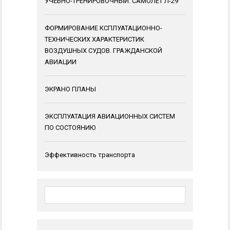
УЧЕБНО-ТРЕНИРОВОЧНЫЙ. САМОЛЕТ Л-29
ФОРМИРОВАНИЕ КСПЛУАТАЦИОННО-
ТЕХНИЧЕСКИХ ХАРАКТЕРИСТИК
ВОЗДУШНЫХ СУДОВ. ГРАЖДАНСКОЙ
АВИАЦИИ
ЭКРАНО ПЛАНЫ
ЭКСПЛУАТАЦИЯ АВИАЦИОННЫХ СИСТЕМ
ПО СОСТОЯНИЮ
Эффективность транспорта