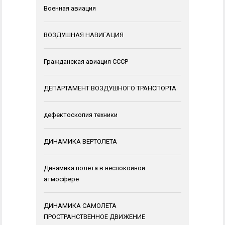
Военная авиация
ВОЗДУШНАЯ НАВИГАЦИЯ
Гражданская авиация СССР
ДЕПАРТАМЕНТ ВОЗДУШНОГО ТРАНСПОРТА
дефектоскопия техники
ДИНАМИКА ВЕРТОЛЕТА
Динамика полета в неспокойной
атмосфере
ДИНАМИКА САМОЛЕТА
ПРОСТРАНСТВЕННОЕ ДВИЖЕНИЕ