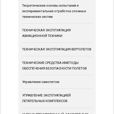
Теоретические основы испытаний и
экспериментальная отработка сложных
технических систем
ТЕХНИЧЕСКАЯ ЭКСПЛУАТАЦИЯ
АВИАЦИОННОЙ ТЕХНИКИ
ТЕХНИЧЕСКАЯ ЭКСПЛУАТАЦИЯ ВЕРТОЛЕТОВ
ТЕХНИЧЕСКИЕ СРЕДСТВА ИМЕТОДЫ
ОБЕСПЕЧЕНИЯ БЕЗОПАСНОСТИ ПОЛЕТОВ
Управление самолетом
УПРАВЛЕНИЕ ЭКСПЛУАТАЦИЕЙ
ЛЕТАТЕЛЬНЫХ КОМПЛЕКСОВ