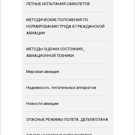
ЛЕТНЫЕ ИСПЫТАНИЯ САМОЛЕТОВ
МЕТОДИЧЕСКИЕ ПОЛОЖЕНИЯ ПО
НОРМИРОВАНИЮ ТРУДА В ГРАЖДАНСКОЙ
АВИАЦИИ
МЕТОДЫ ОЦЕНКИ СОСТОЯНИЯ_
АВИАЦИОННОЙ ТЕХНИКИ
Мировая авиация
Надежность. летательных аппаратов
Новости авиации
ОПАСНЫЕ РЕЖИМЫ ПОЛЕТА. ДЕЛЬТАПЛАНА