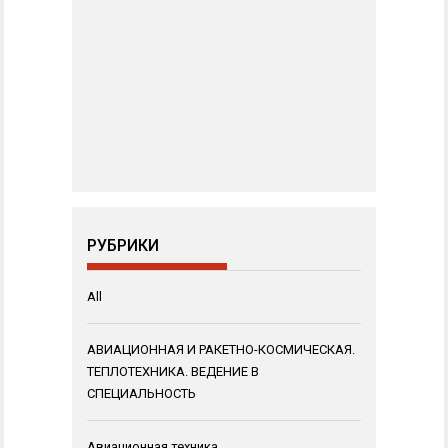
РУБРИКИ
All
АВИАЦИОННАЯ И РАКЕТНО-КОСМИЧЕСКАЯ.
ТЕПЛОТЕХНИКА. ВЕДЕНИЕ В
СПЕЦИАЛЬНОСТЬ
Авиационная техника