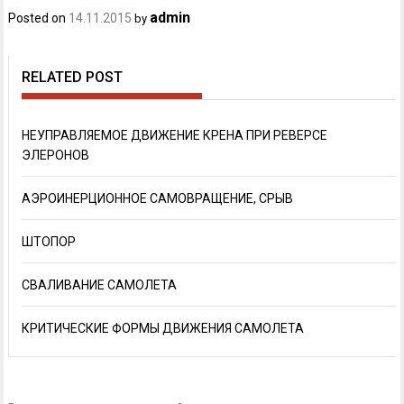
admin
Posted on
14.11.2015
by
RELATED POST
НЕУПРАВЛЯЕМОЕ ДВИЖЕНИЕ КРЕНА ПРИ РЕВЕРСЕ
ЭЛЕРОНОВ
АЭРОИНЕРЦИОННОЕ САМОВРАЩЕНИЕ, СРЫВ
ШТОПОР
СВАЛИВАНИЕ САМОЛЕТА
КРИТИЧЕСКИЕ ФОРМЫ ДВИЖЕНИЯ САМОЛЕТА