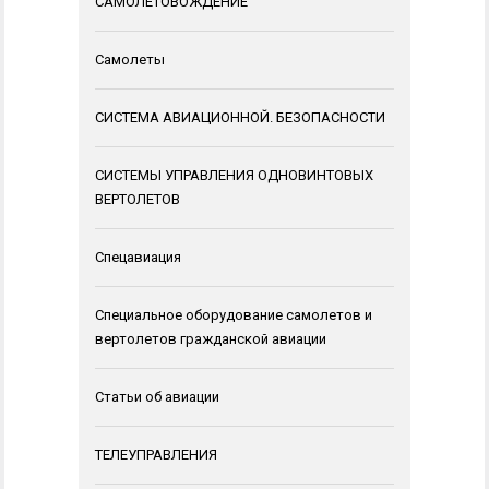
САМОЛЕТОВОЖДЕНИЕ
Самолеты
СИСТЕМА АВИАЦИОННОЙ. БЕЗОПАСНОСТИ
СИСТЕМЫ УПРАВЛЕНИЯ ОДНОВИНТОВЫХ
ВЕРТОЛЕТОВ
Спецавиация
Специальное оборудование самолетов и
вертолетов гражданской авиации
Статьи об авиации
ТЕЛЕУПРАВЛЕНИЯ