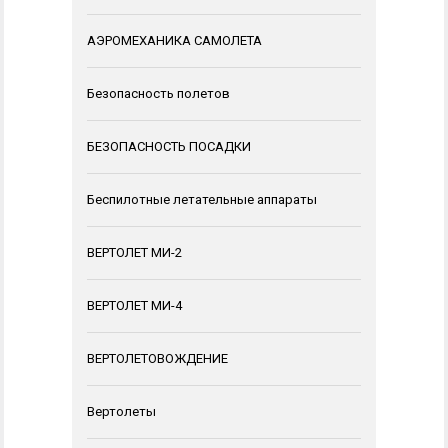
АЭРОМЕХАНИКА САМОЛЕТА
Безопасность полетов
БЕЗОПАСНОСТЬ ПОСАДКИ
Беспилотные летательные аппараты
ВЕРТОЛЕТ МИ-2
ВЕРТОЛЕТ МИ-4
ВЕРТОЛЕТОВОЖДЕНИЕ
Вертолеты