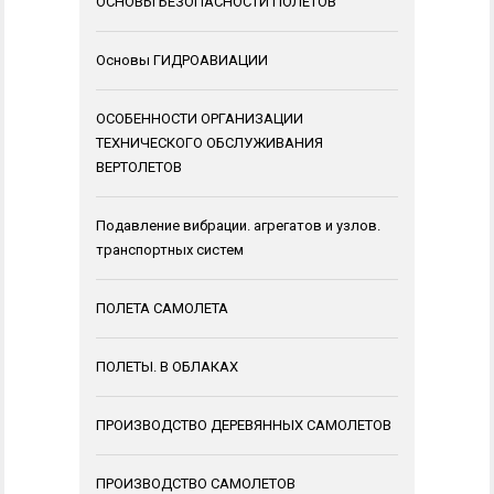
ОСНОВЫ БЕЗОПАСНОСТИ ПОЛЕТОВ
Основы ГИДРОАВИАЦИИ
ОСОБЕННОСТИ ОРГАНИЗАЦИИ
ТЕХНИЧЕСКОГО ОБСЛУЖИВАНИЯ
ВЕРТОЛЕТОВ
Подавление вибрации. агрегатов и узлов.
транспортных систем
ПОЛЕТА САМОЛЕТА
ПОЛЕТЫ. В ОБЛАКАХ
ПРОИЗВОДСТВО ДЕРЕВЯННЫХ САМОЛЕТОВ
ПРОИЗВОДСТВО САМОЛЕТОВ