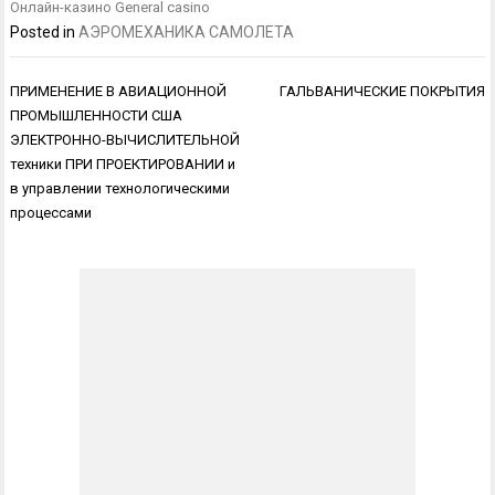
Онлайн-казино General casino
Posted in
АЭРОМЕХАНИКА САМОЛЕТА
Навигация
ПРИМЕНЕНИЕ В АВИАЦИОННОЙ
ГАЛЬВАНИЧЕСКИЕ ПОКРЫТИЯ
по
ПРОМЫШЛЕННОСТИ США
записям
ЭЛЕКТРОННО-ВЫЧИСЛИТЕЛЬНОЙ
техники ПРИ ПРОЕКТИРОВАНИИ и
в управлении технологическими
процессами