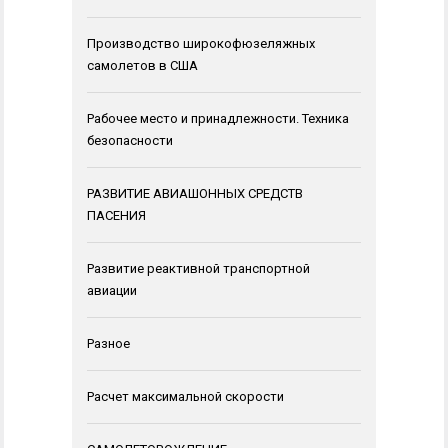
Производство широкофюзеляжных
самолетов в США
Рабочее место и принадлежности. Техника
безопасности
РАЗВИТИЕ АВИАШОННЫХ СРЕДСТВ
ПАСЕНИЯ
Развитие реактивной транспортной
авиации
Разное
Расчет максимальной скорости