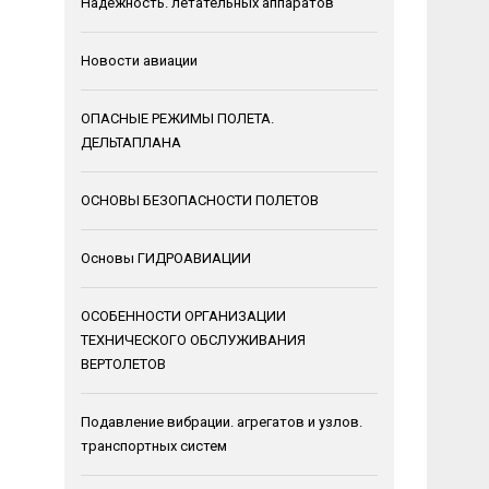
Надежность. летательных аппаратов
Новости авиации
ОПАСНЫЕ РЕЖИМЫ ПОЛЕТА.
ДЕЛЬТАПЛАНА
ОСНОВЫ БЕЗОПАСНОСТИ ПОЛЕТОВ
Основы ГИДРОАВИАЦИИ
ОСОБЕННОСТИ ОРГАНИЗАЦИИ
ТЕХНИЧЕСКОГО ОБСЛУЖИВАНИЯ
ВЕРТОЛЕТОВ
Подавление вибрации. агрегатов и узлов.
транспортных систем