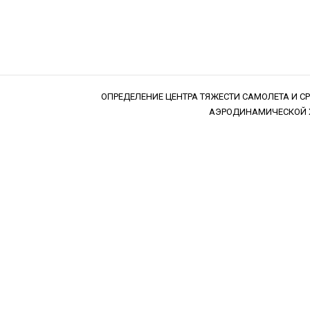
ОПРЕДЕЛЕНИЕ ЦЕНТРА ТЯЖЕСТИ САМОЛЕТА И СР
АЭРОДИНАМИЧЕСКОЙ 