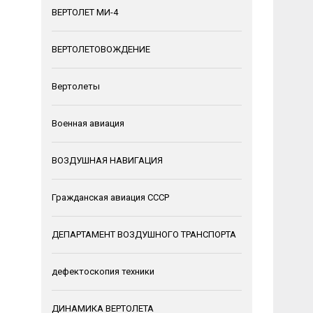
ВЕРТОЛЕТ МИ-4
ВЕРТОЛЕТОВОЖДЕНИЕ
Вертолеты
Военная авиация
ВОЗДУШНАЯ НАВИГАЦИЯ
Гражданская авиация СССР
ДЕПАРТАМЕНТ ВОЗДУШНОГО ТРАНСПОРТА
дефектоскопия техники
ДИНАМИКА ВЕРТОЛЕТА