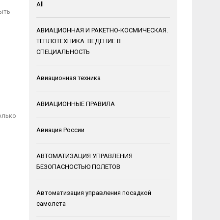
All
быть
АВИАЦИОННАЯ И РАКЕТНО-КОСМИЧЕСКАЯ.
ТЕПЛОТЕХНИКА. ВЕДЕНИЕ В
СПЕЦИАЛЬНОСТЬ
Авиационная техника
АВИАЦИОННЫЕ ПРАВИЛА
олько
Авиация России
АВТОМАТИЗАЦИЯ УПРАВЛЕНИЯ
БЕЗОПАСНОСТЬЮ ПОЛЕТОВ
Автоматизация управления посадкой
самолета