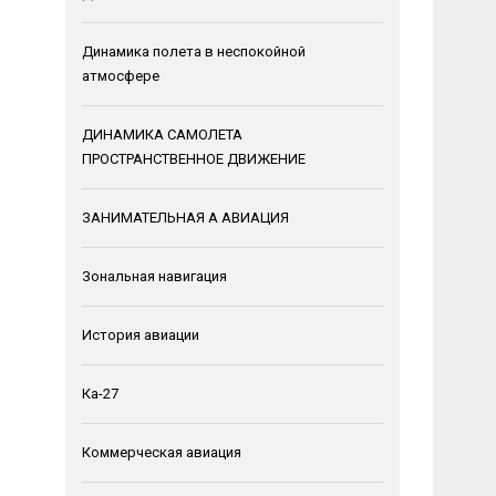
Динамика полета в неспокойной
атмосфере
ДИНАМИКА САМОЛЕТА
ПРОСТРАНСТВЕННОЕ ДВИЖЕНИЕ
ЗАНИМАТЕЛЬНАЯ А АВИАЦИЯ
Зональная навигация
История авиации
Ка-27
Коммерческая авиация