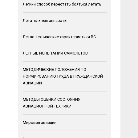
Легкий способ перестать бояться летать
Летательные аппараты
Летно-технические характеристики ВС
ЛЕТНЫЕ ИСПЫТАНИЯ САМОЛЕТОВ
МЕТОДИЧЕСКИЕ ПОЛОЖЕНИЯ ПО
НОРМИРОВАНИЮ ТРУДА В ГРАЖДАНСКОЙ
АВИАЦИИ
МЕТОДЫ ОЦЕНКИ СОСТОЯНИЯ_
АВИАЦИОННОЙ ТЕХНИКИ
Мировая авиация