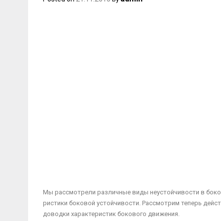
Мы рассмотрели различные виды неустойчивости в боков
ристики боковой устойчивости. Рассмотрим теперь дейс
доводки характеристик бокового движения.