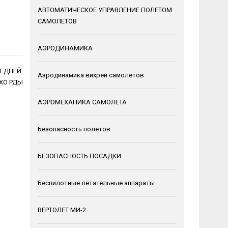
АВТОМАТИЧЕСКОЕ УПРАВЛЕНИЕ ПОЛЕТОМ
САМОЛЕТОВ
АЭРОДИНАМИКА
ЕДНЕЙ.
Аэродинамика вихрей самолетов
ХО РДЫ
АЭРОМЕХАНИКА САМОЛЕТА
Безопасность полетов
БЕЗОПАСНОСТЬ ПОСАДКИ
Беспилотные летательные аппараты
ВЕРТОЛЕТ МИ-2