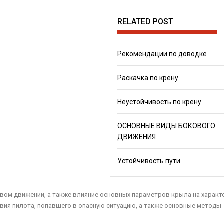
RELATED POST
Рекомендации по доводке
Раскачка по крену
Неустойчивость по крену
ОСНОВНЫЕ ВИДЫ БОКОВОГО
ДВИЖЕНИЯ
Устойчивость пути
ом движении, а также влияние основных параметров крыла на характ
твия пилота, попавшего в опасную ситуацию, а также основные методы