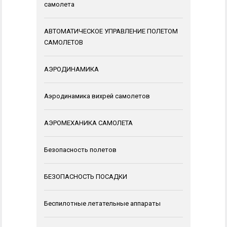
самолета
АВТОМАТИЧЕСКОЕ УПРАВЛЕНИЕ ПОЛЕТОМ
САМОЛЕТОВ
АЭРОДИНАМИКА
Аэродинамика вихрей самолетов
АЭРОМЕХАНИКА САМОЛЕТА
Безопасность полетов
БЕЗОПАСНОСТЬ ПОСАДКИ
Беспилотные летательные аппараты