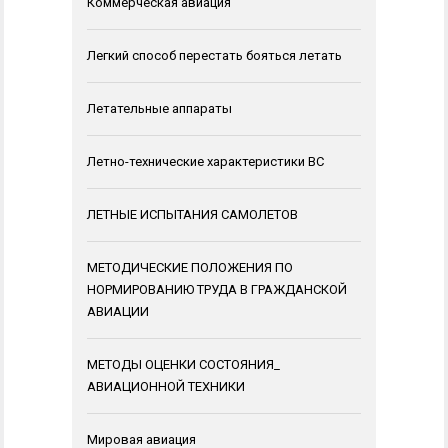
Коммерческая авиация
Легкий способ перестать бояться летать
Летательные аппараты
Летно-технические характеристики ВС
ЛЕТНЫЕ ИСПЫТАНИЯ САМОЛЕТОВ
МЕТОДИЧЕСКИЕ ПОЛОЖЕНИЯ ПО
НОРМИРОВАНИЮ ТРУДА В ГРАЖДАНСКОЙ
АВИАЦИИ
МЕТОДЫ ОЦЕНКИ СОСТОЯНИЯ_
АВИАЦИОННОЙ ТЕХНИКИ
Мировая авиация