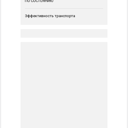
ПО СОСТОЯНИЮ
Эффективность транспорта