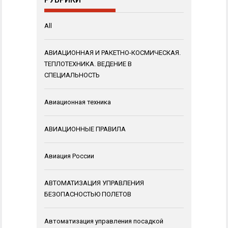
All
АВИАЦИОННАЯ И РАКЕТНО-КОСМИЧЕСКАЯ.
ТЕПЛОТЕХНИКА. ВЕДЕНИЕ В
СПЕЦИАЛЬНОСТЬ
Авиационная техника
АВИАЦИОННЫЕ ПРАВИЛА
Авиация России
АВТОМАТИЗАЦИЯ УПРАВЛЕНИЯ
БЕЗОПАСНОСТЬЮ ПОЛЕТОВ
Автоматизация управления посадкой