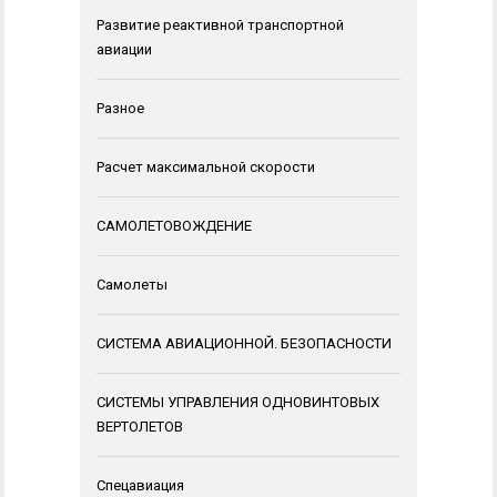
Развитие реактивной транспортной
авиации
Разное
Расчет максимальной скорости
САМОЛЕТОВОЖДЕНИЕ
Самолеты
СИСТЕМА АВИАЦИОННОЙ. БЕЗОПАСНОСТИ
СИСТЕМЫ УПРАВЛЕНИЯ ОДНОВИНТОВЫХ
ВЕРТОЛЕТОВ
Спецавиация