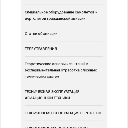
Специальное оборудование самолетов и
вертолетов гражданской авиации
Статьи об авиации
ТЕЛЕУПРАВЛЕНИЯ
Теоретические основы испытаний и
экспериментальная отработка сложных
технических систем
ТЕХНИЧЕСКАЯ ЭКСПЛУАТАЦИЯ
АВИАЦИОННОЙ ТЕХНИКИ
ТЕХНИЧЕСКАЯ ЭКСПЛУАТАЦИЯ ВЕРТОЛЕТОВ