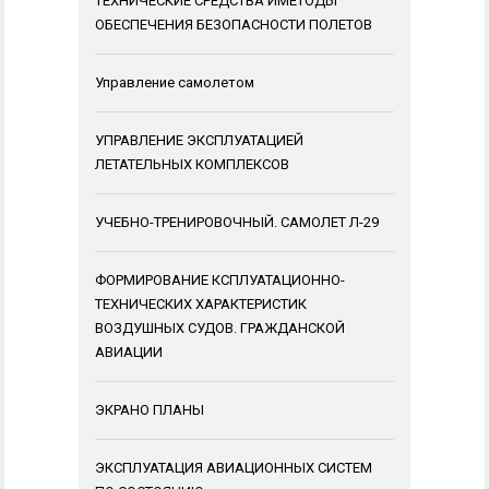
ТЕХНИЧЕСКИЕ СРЕДСТВА ИМЕТОДЫ
ОБЕСПЕЧЕНИЯ БЕЗОПАСНОСТИ ПОЛЕТОВ
Управление самолетом
УПРАВЛЕНИЕ ЭКСПЛУАТАЦИЕЙ
ЛЕТАТЕЛЬНЫХ КОМПЛЕКСОВ
УЧЕБНО-ТРЕНИРОВОЧНЫЙ. САМОЛЕТ Л-29
ФОРМИРОВАНИЕ КСПЛУАТАЦИОННО-
ТЕХНИЧЕСКИХ ХАРАКТЕРИСТИК
ВОЗДУШНЫХ СУДОВ. ГРАЖДАНСКОЙ
АВИАЦИИ
ЭКРАНО ПЛАНЫ
ЭКСПЛУАТАЦИЯ АВИАЦИОННЫХ СИСТЕМ