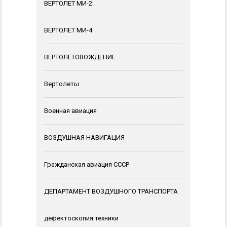
ВЕРТОЛЕТ МИ-2
ВЕРТОЛЕТ МИ-4
ВЕРТОЛЕТОВОЖДЕНИЕ
Вертолеты
Военная авиация
ВОЗДУШНАЯ НАВИГАЦИЯ
Гражданская авиация СССР
ДЕПАРТАМЕНТ ВОЗДУШНОГО ТРАНСПОРТА
дефектоскопия техники