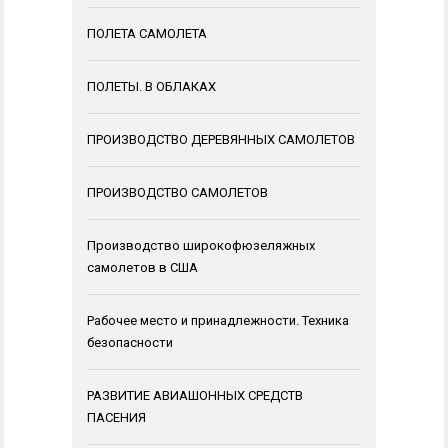
ПОЛЕТА САМОЛЕТА
ПОЛЕТЫ. В ОБЛАКАХ
ПРОИЗВОДСТВО ДЕРЕВЯННЫХ САМОЛЕТОВ
ПРОИЗВОДСТВО САМОЛЕТОВ
Производство широкофюзеляжных
самолетов в США
Рабочее место и принадлежности. Техника
безопасности
РАЗВИТИЕ АВИАШОННЫХ СРЕДСТВ
ПАСЕНИЯ