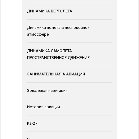
ДИНАМИКА ВЕРТОЛЕТА
Динамика полета в неспокойной
атмосфере
ДИНАМИКА САМОЛЕТА
ПРОСТРАНСТВЕННОЕ ДВИЖЕНИЕ
ЗАНИМАТЕЛЬНАЯ А АВИАЦИЯ
Зональная навигация
История авиации
Ка-27