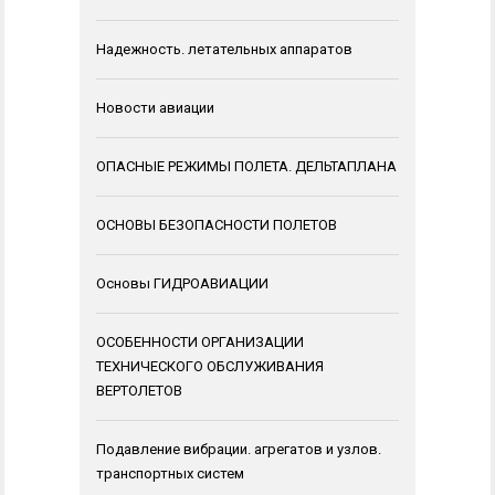
Надежность. летательных аппаратов
Новости авиации
ОПАСНЫЕ РЕЖИМЫ ПОЛЕТА. ДЕЛЬТАПЛАНА
ОСНОВЫ БЕЗОПАСНОСТИ ПОЛЕТОВ
Основы ГИДРОАВИАЦИИ
ОСОБЕННОСТИ ОРГАНИЗАЦИИ
ТЕХНИЧЕСКОГО ОБСЛУЖИВАНИЯ
ВЕРТОЛЕТОВ
Подавление вибрации. агрегатов и узлов.
транспортных систем