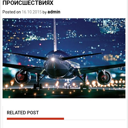
ПРОИСШЕСТВИЯХ
admin
Posted on
16.10.2015
by
RELATED POST